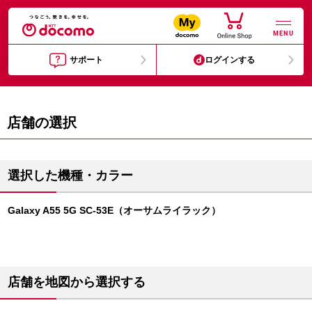
MENU
サポート
ログインする
店舗の選択
選択した機種・カラー
Galaxy A55 5G SC-53E（オーサムライラック）
店舗を地図から選択する