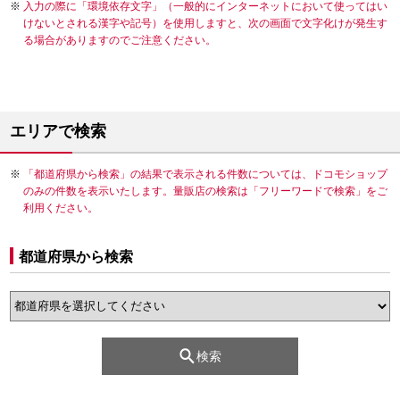
入力の際に「環境依存文字」（一般的にインターネットにおいて使ってはい
けないとされる漢字や記号）を使用しますと、次の画面で文字化けが発生す
る場合がありますのでご注意ください。
エリアで検索
「都道府県から検索」の結果で表示される件数については、ドコモショップ
のみの件数を表示いたします。量販店の検索は「フリーワードで検索」をご
利用ください。
都道府県から検索
検索