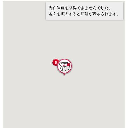
現在位置を取得できませんでした。
地図を拡大すると店舗が表示されます。