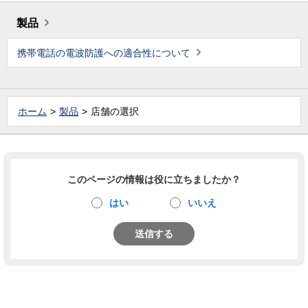
製品
携帯電話の電波防護への適合性について
ホーム
製品
店舗の選択
このページの情報は役に立ちましたか？
はい
いいえ
送信する