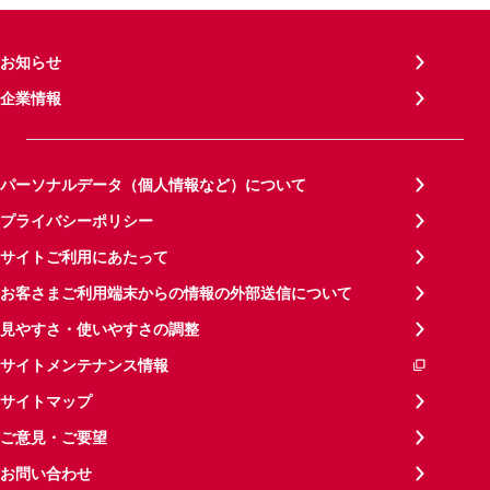
お知らせ
企業情報
パーソナルデータ（個人情報など）について
プライバシーポリシー
サイトご利用にあたって
お客さまご利用端末からの情報の外部送信について
見やすさ・使いやすさの調整
サイトメンテナンス情報
サイトマップ
ご意見・ご要望
お問い合わせ