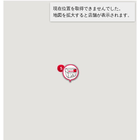
現在位置を取得できませんでした。
地図を拡大すると店舗が表示されます。