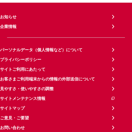
お知らせ
企業情報
パーソナルデータ（個人情報など）について
プライバシーポリシー
サイトご利用にあたって
お客さまご利用端末からの情報の外部送信について
見やすさ・使いやすさの調整
サイトメンテナンス情報
サイトマップ
ご意見・ご要望
お問い合わせ