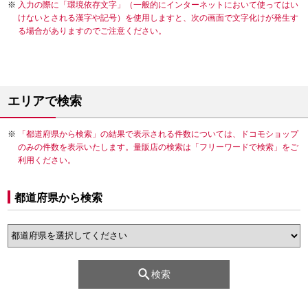
入力の際に「環境依存文字」（一般的にインターネットにおいて使ってはい
けないとされる漢字や記号）を使用しますと、次の画面で文字化けが発生す
る場合がありますのでご注意ください。
エリアで検索
「都道府県から検索」の結果で表示される件数については、ドコモショップ
のみの件数を表示いたします。量販店の検索は「フリーワードで検索」をご
利用ください。
都道府県から検索
検索