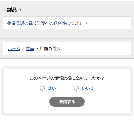
製品
携帯電話の電波防護への適合性について
ホーム
製品
店舗の選択
このページの情報は役に立ちましたか？
はい
いいえ
送信する