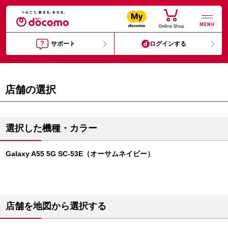
MENU
サポート
ログインする
店舗の選択
選択した機種・カラー
Galaxy A55 5G SC-53E（オーサムネイビー）
店舗を地図から選択する