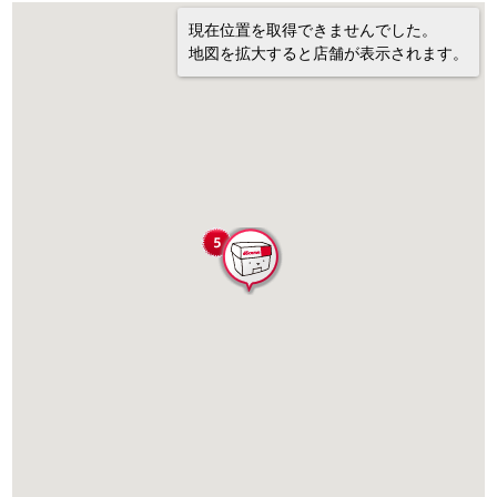
現在位置を取得できませんでした。
地図を拡大すると店舗が表示されます。