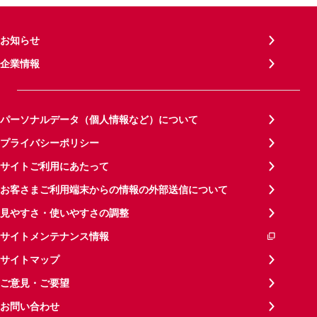
お知らせ
企業情報
パーソナルデータ（個人情報など）について
プライバシーポリシー
サイトご利用にあたって
お客さまご利用端末からの情報の外部送信について
見やすさ・使いやすさの調整
サイトメンテナンス情報
サイトマップ
ご意見・ご要望
お問い合わせ