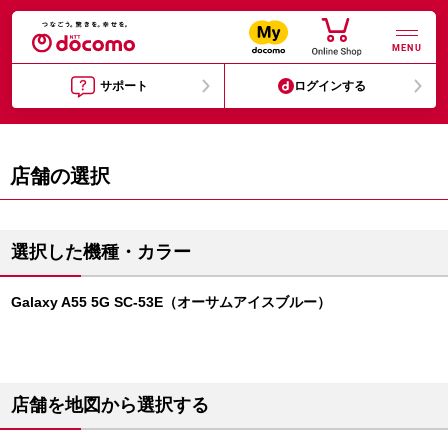
MENU
サポート
ログインする
店舗の選択
選択した機種・カラー
Galaxy A55 5G SC-53E（オーサムアイスブルー）
店舗を地図から選択する