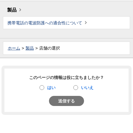
製品
携帯電話の電波防護への適合性について
ホーム
製品
店舗の選択
このページの情報は役に立ちましたか？
はい
いいえ
送信する