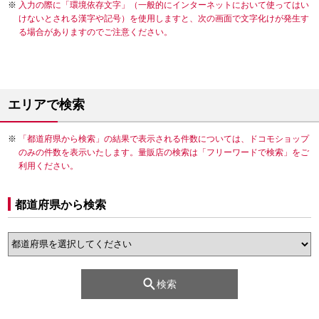
入力の際に「環境依存文字」（一般的にインターネットにおいて使ってはい
けないとされる漢字や記号）を使用しますと、次の画面で文字化けが発生す
る場合がありますのでご注意ください。
エリアで検索
「都道府県から検索」の結果で表示される件数については、ドコモショップ
のみの件数を表示いたします。量販店の検索は「フリーワードで検索」をご
利用ください。
都道府県から検索
検索