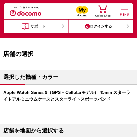
MENU
サポート
ログインする
店舗の選択
選択した機種・カラー
Apple Watch Series 9（GPS + Cellularモデル） 45mm スターラ
イトアルミニウムケースとスターライトスポーツバンド
店舗を地図から選択する