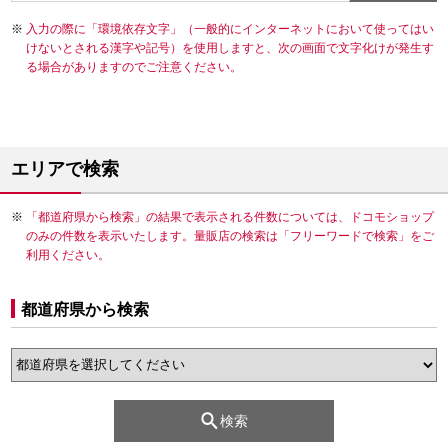
入力の際に「環境依存文字」（一般的にインターネットにおいて使ってはい
けないとされる漢字や記号）を使用しますと、次の画面で文字化けが発生す
る場合がありますのでご注意ください。
エリアで検索
「都道府県から検索」の結果で表示される件数については、ドコモショップ
のみの件数を表示いたします。量販店の検索は「フリーワードで検索」をご
利用ください。
都道府県から検索
検索