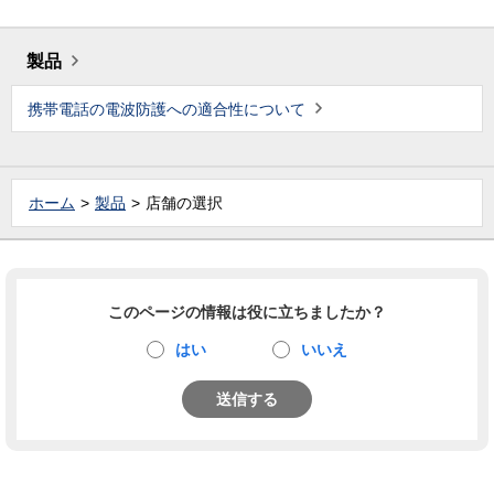
製品
携帯電話の電波防護への適合性について
ホーム
製品
店舗の選択
このページの情報は役に立ちましたか？
はい
いいえ
送信する