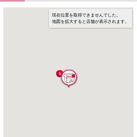
現在位置を取得できませんでした。
地図を拡大すると店舗が表示されます。