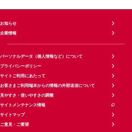
お知らせ
企業情報
パーソナルデータ（個人情報など）について
プライバシーポリシー
サイトご利用にあたって
お客さまご利用端末からの情報の外部送信について
見やすさ・使いやすさの調整
サイトメンテナンス情報
サイトマップ
ご意見・ご要望