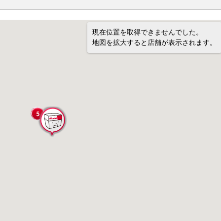
現在位置を取得できませんでした。
地図を拡大すると店舗が表示されます。