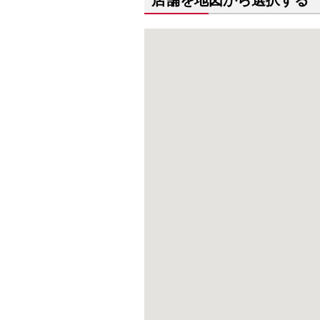
店舗を地図から選択する