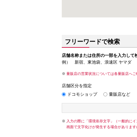
フリーワードで検索
店舗名称または住所の一部を入力して
例） 新宿、東池袋、浪速区 ヤマダ
量販店の営業状況については各量販店へご
店舗区分を指定
ドコモショップ
量販店など
入力の際に「環境依存文字」（一般的にイ
画面で文字化けが発生する場合があります