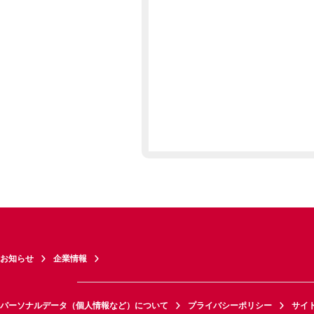
お知らせ
企業情報
パーソナルデータ（個人情報など）について
プライバシーポリシー
サイ