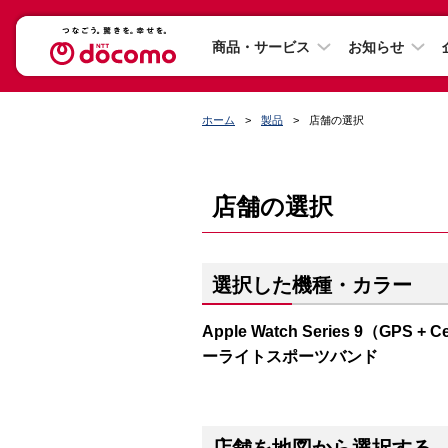
商品・サービス
お知らせ
ホーム
製品
店舗の選択
店舗の選択
選択した機種・カラー
Apple Watch Series 9（G
ーライトスポーツバンド