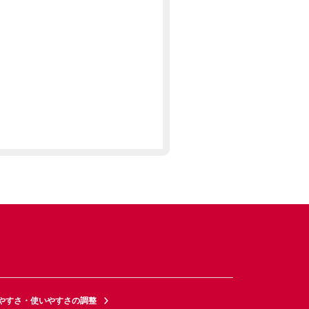
やすさ・使いやすさの調整