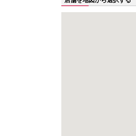
店舗を地図から選択する