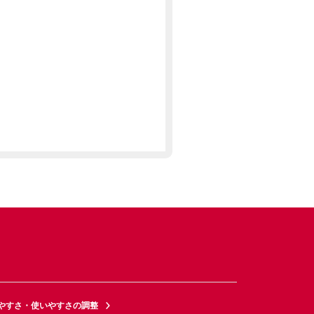
やすさ・使いやすさの調整