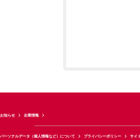
お知らせ
企業情報
パーソナルデータ（個人情報など）について
プライバシーポリシー
サイ