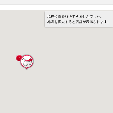
現在位置を取得できませんでした。
地図を拡大すると店舗が表示されます。