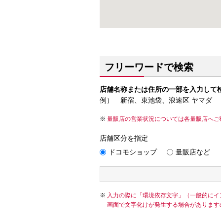
フリーワードで検索
店舗名称または住所の一部を入力して
例） 新宿、東池袋、浪速区 ヤマダ
量販店の営業状況については各量販店へご
店舗区分を指定
ドコモショップ
量販店など
入力の際に「環境依存文字」（一般的にイ
画面で文字化けが発生する場合があります