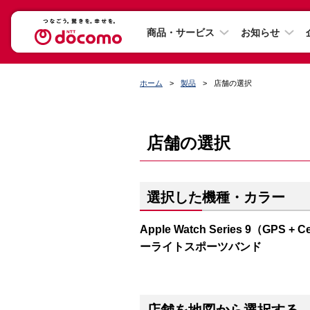
商品・サービス
お知らせ
ホーム
製品
店舗の選択
店舗の選択
選択した機種・カラー
Apple Watch Series 9（G
ーライトスポーツバンド