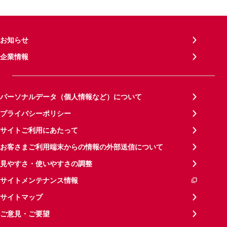
お知らせ
企業情報
パーソナルデータ（個人情報など）について
プライバシーポリシー
サイトご利用にあたって
お客さまご利用端末からの情報の外部送信について
見やすさ・使いやすさの調整
サイトメンテナンス情報
サイトマップ
ご意見・ご要望