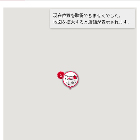
現在位置を取得できませんでした。
地図を拡大すると店舗が表示されます。