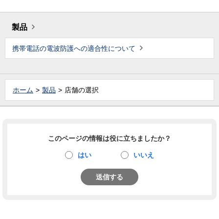
製品
携帯電話の電波防護への適合性について
ホーム
製品
店舗の選択
このページの情報は役に立ちましたか？
はい
いいえ
送信する