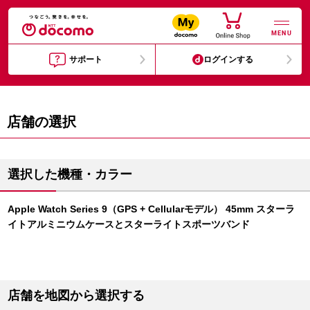
MENU
サポート
ログインする
店舗の選択
選択した機種・カラー
Apple Watch Series 9（GPS + Cellularモデル） 45mm スターラ
イトアルミニウムケースとスターライトスポーツバンド
店舗を地図から選択する