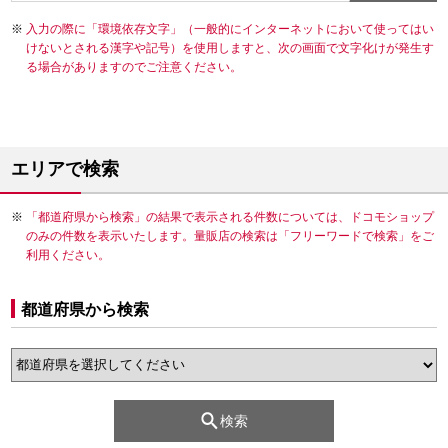
入力の際に「環境依存文字」（一般的にインターネットにおいて使ってはい
けないとされる漢字や記号）を使用しますと、次の画面で文字化けが発生す
る場合がありますのでご注意ください。
エリアで検索
「都道府県から検索」の結果で表示される件数については、ドコモショップ
のみの件数を表示いたします。量販店の検索は「フリーワードで検索」をご
利用ください。
都道府県から検索
検索