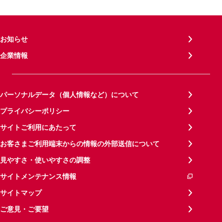
お知らせ
企業情報
パーソナルデータ（個人情報など）について
プライバシーポリシー
サイトご利用にあたって
お客さまご利用端末からの情報の外部送信について
見やすさ・使いやすさの調整
サイトメンテナンス情報
サイトマップ
ご意見・ご要望