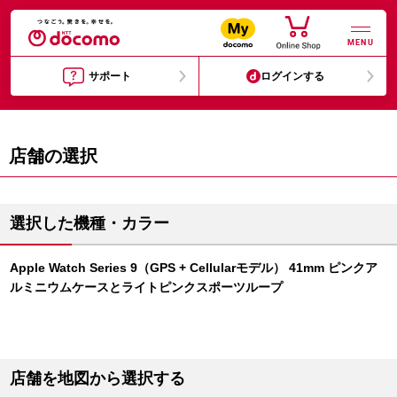
MENU
サポート
ログインする
店舗の選択
選択した機種・カラー
Apple Watch Series 9（GPS + Cellularモデル） 41mm ピンクア
ルミニウムケースとライトピンクスポーツループ
店舗を地図から選択する