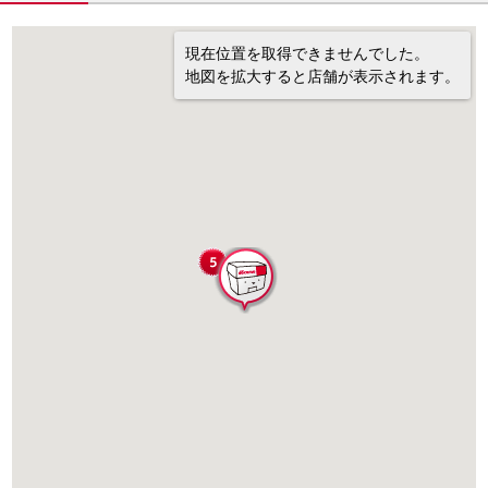
現在位置を取得できませんでした。
地図を拡大すると店舗が表示されます。