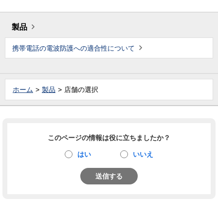
製品
携帯電話の電波防護への適合性について
ホーム
製品
店舗の選択
このページの情報は役に立ちましたか？
はい
いいえ
送信する