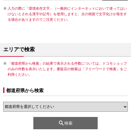
入力の際に「環境依存文字」（一般的にインターネットにおいて使ってはい
けないとされる漢字や記号）を使用しますと、次の画面で文字化けが発生す
る場合がありますのでご注意ください。
エリアで検索
「都道府県から検索」の結果で表示される件数については、ドコモショップ
のみの件数を表示いたします。量販店の検索は「フリーワードで検索」をご
利用ください。
都道府県から検索
検索