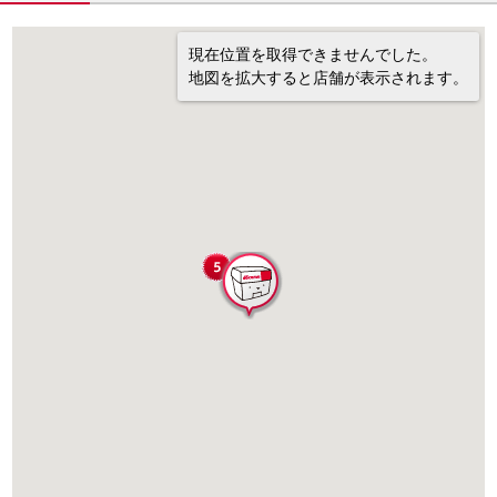
現在位置を取得できませんでした。
地図を拡大すると店舗が表示されます。