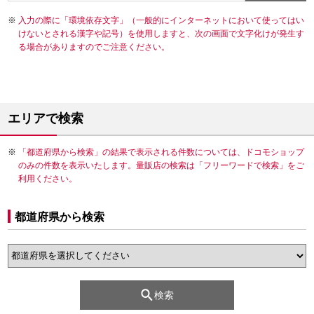
入力の際に「環境依存文字」（一般的にインターネットにおいて使ってはい
けないとされる漢字や記号）を使用しますと、次の画面で文字化けが発生す
る場合がありますのでご注意ください。
エリアで検索
「都道府県から検索」の結果で表示される件数については、ドコモショップ
のみの件数を表示いたします。量販店の検索は「フリーワードで検索」をご
利用ください。
都道府県から検索
検索