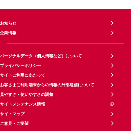
お知らせ
企業情報
パーソナルデータ（個人情報など）について
プライバシーポリシー
サイトご利用にあたって
お客さまご利用端末からの情報の外部送信について
見やすさ・使いやすさの調整
サイトメンテナンス情報
サイトマップ
ご意見・ご要望