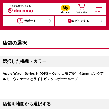
MENU
サポート
ログインする
店舗の選択
選択した機種・カラー
Apple Watch Series 9（GPS + Cellularモデル） 41mm ピンクア
ルミニウムケースとライトピンクスポーツループ
店舗を地図から選択する