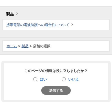
製品
携帯電話の電波防護への適合性について
ホーム
製品
店舗の選択
このページの情報は役に立ちましたか？
はい
いいえ
送信する