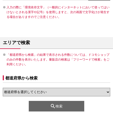
入力の際に「環境依存文字」（一般的にインターネットにおいて使ってはい
けないとされる漢字や記号）を使用しますと、次の画面で文字化けが発生す
る場合がありますのでご注意ください。
エリアで検索
「都道府県から検索」の結果で表示される件数については、ドコモショップ
のみの件数を表示いたします。量販店の検索は「フリーワードで検索」をご
利用ください。
都道府県から検索
検索