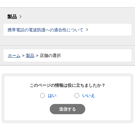
製品
携帯電話の電波防護への適合性について
ホーム
製品
店舗の選択
このページの情報は役に立ちましたか？
はい
いいえ
送信する