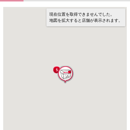
現在位置を取得できませんでした。
地図を拡大すると店舗が表示されます。