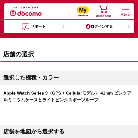
MENU
サポート
ログインする
店舗の選択
選択した機種・カラー
Apple Watch Series 9（GPS + Cellularモデル） 41mm ピンクア
ルミニウムケースとライトピンクスポーツループ
店舗を地図から選択する