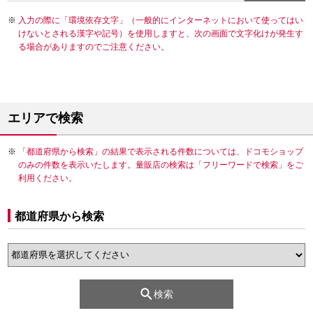
入力の際に「環境依存文字」（一般的にインターネットにおいて使ってはい
けないとされる漢字や記号）を使用しますと、次の画面で文字化けが発生す
る場合がありますのでご注意ください。
エリアで検索
「都道府県から検索」の結果で表示される件数については、ドコモショップ
のみの件数を表示いたします。量販店の検索は「フリーワードで検索」をご
利用ください。
都道府県から検索
検索