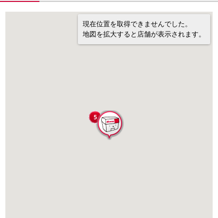
現在位置を取得できませんでした。
地図を拡大すると店舗が表示されます。