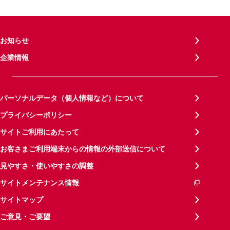
お知らせ
企業情報
パーソナルデータ（個人情報など）について
プライバシーポリシー
サイトご利用にあたって
お客さまご利用端末からの情報の外部送信について
見やすさ・使いやすさの調整
サイトメンテナンス情報
サイトマップ
ご意見・ご要望