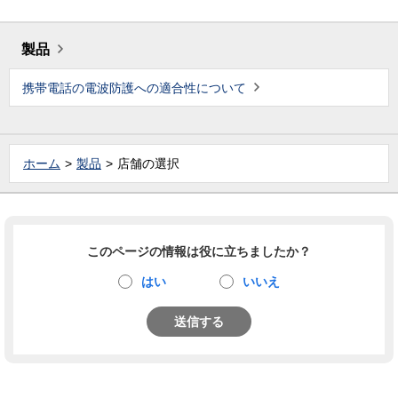
製品
携帯電話の電波防護への適合性について
ホーム
製品
店舗の選択
このページの情報は役に立ちましたか？
はい
いいえ
送信する