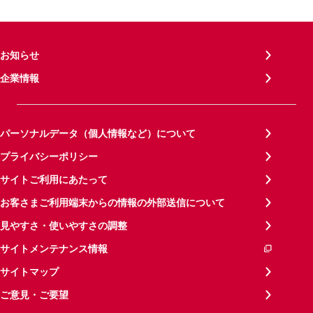
お知らせ
企業情報
パーソナルデータ（個人情報など）について
プライバシーポリシー
サイトご利用にあたって
お客さまご利用端末からの情報の外部送信について
見やすさ・使いやすさの調整
サイトメンテナンス情報
サイトマップ
ご意見・ご要望