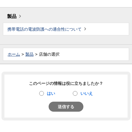
製品
携帯電話の電波防護への適合性について
ホーム
製品
店舗の選択
このページの情報は役に立ちましたか？
はい
いいえ
送信する