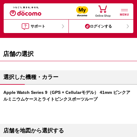
MENU
サポート
ログインする
店舗の選択
選択した機種・カラー
Apple Watch Series 9（GPS + Cellularモデル） 41mm ピンクア
ルミニウムケースとライトピンクスポーツループ
店舗を地図から選択する