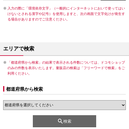
入力の際に「環境依存文字」（一般的にインターネットにおいて使ってはい
けないとされる漢字や記号）を使用しますと、次の画面で文字化けが発生す
る場合がありますのでご注意ください。
エリアで検索
「都道府県から検索」の結果で表示される件数については、ドコモショップ
のみの件数を表示いたします。量販店の検索は「フリーワードで検索」をご
利用ください。
都道府県から検索
検索