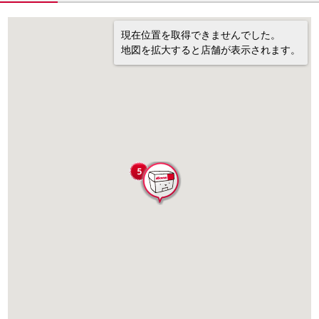
現在位置を取得できませんでした。
地図を拡大すると店舗が表示されます。