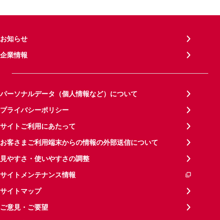
お知らせ
企業情報
パーソナルデータ（個人情報など）について
プライバシーポリシー
サイトご利用にあたって
お客さまご利用端末からの情報の外部送信について
見やすさ・使いやすさの調整
サイトメンテナンス情報
サイトマップ
ご意見・ご要望