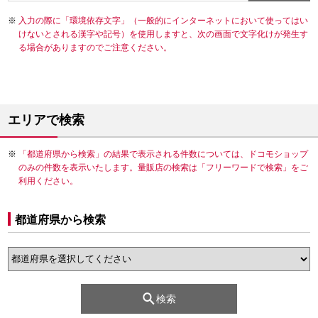
入力の際に「環境依存文字」（一般的にインターネットにおいて使ってはい
けないとされる漢字や記号）を使用しますと、次の画面で文字化けが発生す
る場合がありますのでご注意ください。
エリアで検索
「都道府県から検索」の結果で表示される件数については、ドコモショップ
のみの件数を表示いたします。量販店の検索は「フリーワードで検索」をご
利用ください。
都道府県から検索
検索