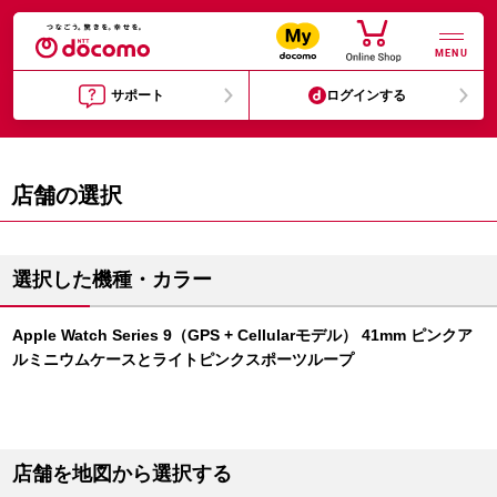
MENU
サポート
ログインする
店舗の選択
選択した機種・カラー
Apple Watch Series 9（GPS + Cellularモデル） 41mm ピンクア
ルミニウムケースとライトピンクスポーツループ
店舗を地図から選択する