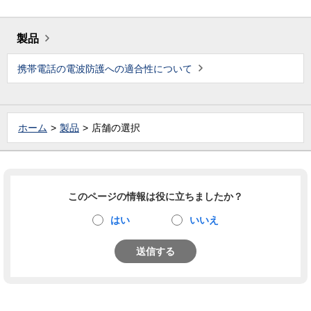
製品
携帯電話の電波防護への適合性について
ホーム
製品
店舗の選択
このページの情報は役に立ちましたか？
はい
いいえ
送信する