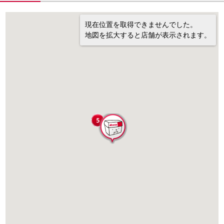
現在位置を取得できませんでした。
地図を拡大すると店舗が表示されます。