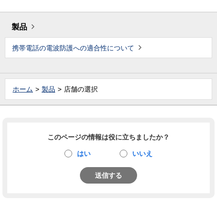
製品
携帯電話の電波防護への適合性について
ホーム
製品
店舗の選択
このページの情報は役に立ちましたか？
はい
いいえ
送信する