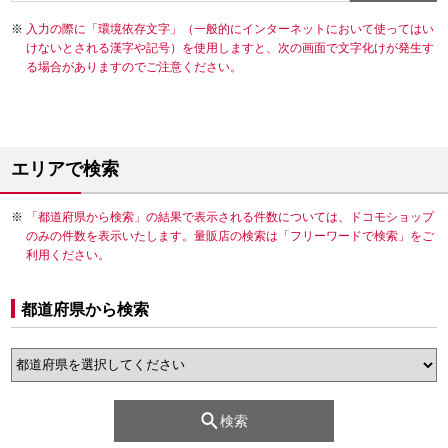
入力の際に「環境依存文字」（一般的にインターネットにおいて使ってはい
けないとされる漢字や記号）を使用しますと、次の画面で文字化けが発生す
る場合がありますのでご注意ください。
エリアで検索
「都道府県から検索」の結果で表示される件数については、ドコモショップ
のみの件数を表示いたします。量販店の検索は「フリーワードで検索」をご
利用ください。
都道府県から検索
検索