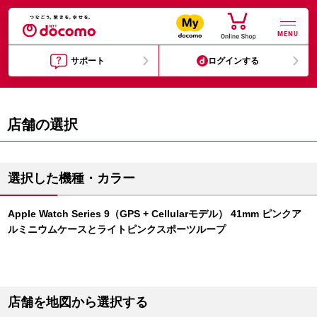
MENU
サポート
ログインする
店舗の選択
選択した機種・カラー
Apple Watch Series 9（GPS + Cellularモデル） 41mm ピンクア
ルミニウムケースとライトピンクスポーツループ
店舗を地図から選択する