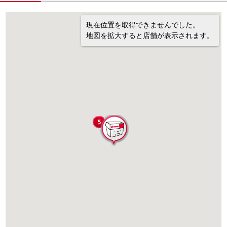
現在位置を取得できませんでした。
地図を拡大すると店舗が表示されます。