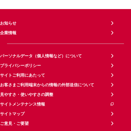
お知らせ
企業情報
パーソナルデータ（個人情報など）について
プライバシーポリシー
サイトご利用にあたって
お客さまご利用端末からの情報の外部送信について
見やすさ・使いやすさの調整
サイトメンテナンス情報
サイトマップ
ご意見・ご要望