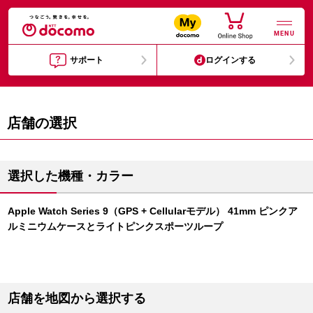
MENU
サポート
ログインする
店舗の選択
選択した機種・カラー
Apple Watch Series 9（GPS + Cellularモデル） 41mm ピンクア
ルミニウムケースとライトピンクスポーツループ
店舗を地図から選択する