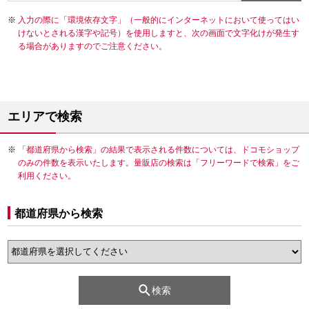
入力の際に「環境依存文字」（一般的にインターネットにおいて使ってはい
けないとされる漢字や記号）を使用しますと、次の画面で文字化けが発生す
る場合がありますのでご注意ください。
エリアで検索
「都道府県から検索」の結果で表示される件数については、ドコモショップ
のみの件数を表示いたします。量販店の検索は「フリーワードで検索」をご
利用ください。
都道府県から検索
検索