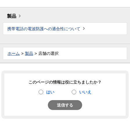
製品
携帯電話の電波防護への適合性について
ホーム
製品
店舗の選択
このページの情報は役に立ちましたか？
はい
いいえ
送信する