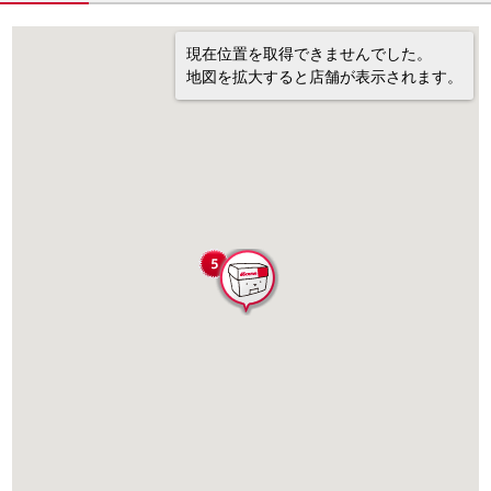
現在位置を取得できませんでした。
地図を拡大すると店舗が表示されます。