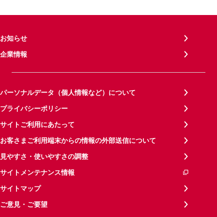
お知らせ
企業情報
パーソナルデータ（個人情報など）について
プライバシーポリシー
サイトご利用にあたって
お客さまご利用端末からの情報の外部送信について
見やすさ・使いやすさの調整
サイトメンテナンス情報
サイトマップ
ご意見・ご要望