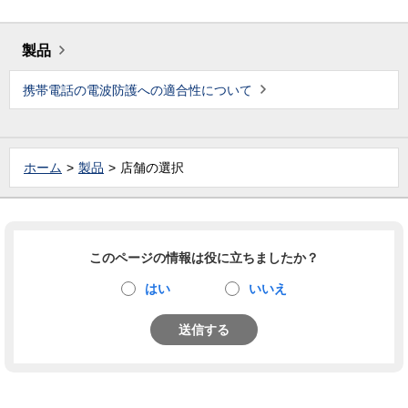
製品
携帯電話の電波防護への適合性について
ホーム
製品
店舗の選択
このページの情報は役に立ちましたか？
はい
いいえ
送信する