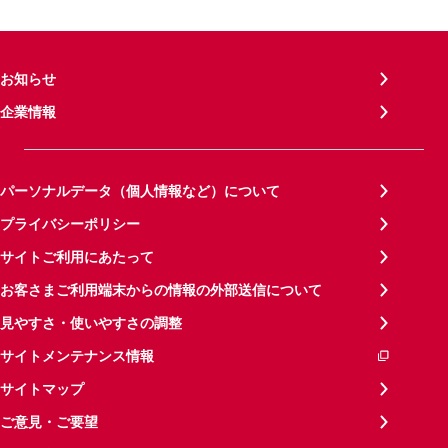
お知らせ
企業情報
パーソナルデータ（個人情報など）について
プライバシーポリシー
サイトご利用にあたって
お客さまご利用端末からの情報の外部送信について
見やすさ・使いやすさの調整
サイトメンテナンス情報
サイトマップ
ご意見・ご要望