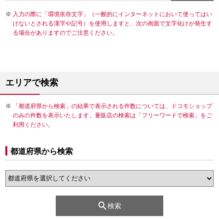
入力の際に「環境依存文字」（一般的にインターネットにおいて使ってはい
けないとされる漢字や記号）を使用しますと、次の画面で文字化けが発生す
る場合がありますのでご注意ください。
エリアで検索
「都道府県から検索」の結果で表示される件数については、ドコモショップ
のみの件数を表示いたします。量販店の検索は「フリーワードで検索」をご
利用ください。
都道府県から検索
検索