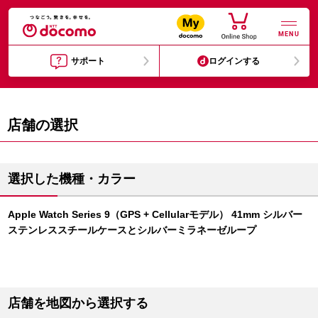
MENU
サポート
ログインする
店舗の選択
選択した機種・カラー
Apple Watch Series 9（GPS + Cellularモデル） 41mm シルバー
ステンレススチールケースとシルバーミラネーゼループ
店舗を地図から選択する