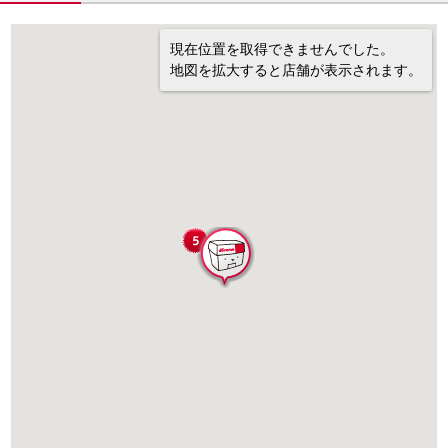
現在位置を取得できませんでした。
地図を拡大すると店舗が表示されます。