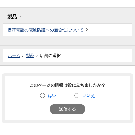
製品
携帯電話の電波防護への適合性について
ホーム
製品
店舗の選択
このページの情報は役に立ちましたか？
はい
いいえ
送信する