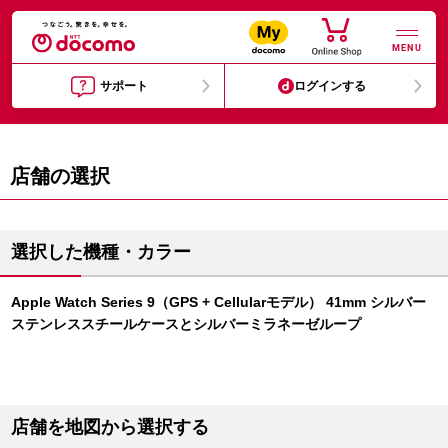
MENU
サポート
ログインする
店舗の選択
選択した機種・カラー
Apple Watch Series 9（GPS + Cellularモデル） 41mm シルバー
ステンレススチールケースとシルバーミラネーゼループ
店舗を地図から選択する