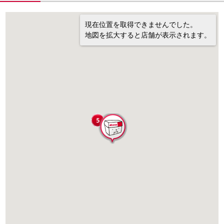
現在位置を取得できませんでした。
地図を拡大すると店舗が表示されます。