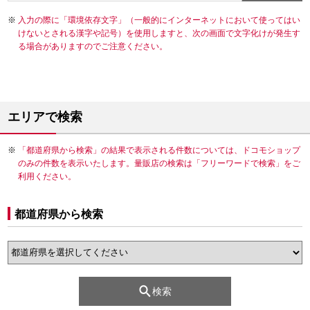
入力の際に「環境依存文字」（一般的にインターネットにおいて使ってはい
けないとされる漢字や記号）を使用しますと、次の画面で文字化けが発生す
る場合がありますのでご注意ください。
エリアで検索
「都道府県から検索」の結果で表示される件数については、ドコモショップ
のみの件数を表示いたします。量販店の検索は「フリーワードで検索」をご
利用ください。
都道府県から検索
検索