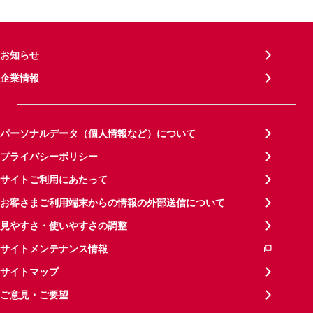
お知らせ
企業情報
パーソナルデータ（個人情報など）について
プライバシーポリシー
サイトご利用にあたって
お客さまご利用端末からの情報の外部送信について
見やすさ・使いやすさの調整
サイトメンテナンス情報
サイトマップ
ご意見・ご要望