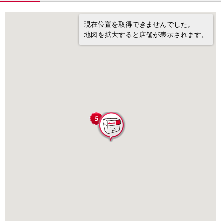
現在位置を取得できませんでした。
地図を拡大すると店舗が表示されます。