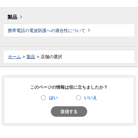
製品
携帯電話の電波防護への適合性について
ホーム
製品
店舗の選択
このページの情報は役に立ちましたか？
はい
いいえ
送信する