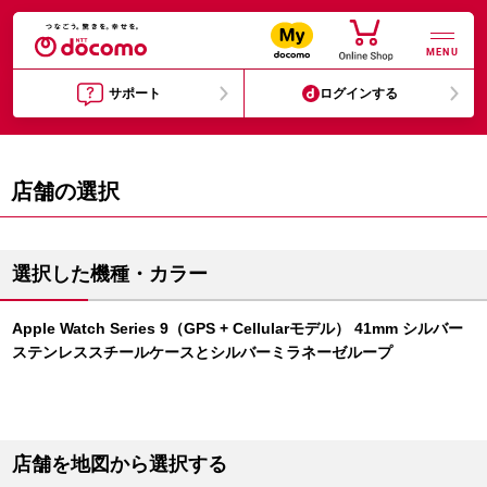
MENU
サポート
ログインする
店舗の選択
選択した機種・カラー
Apple Watch Series 9（GPS + Cellularモデル） 41mm シルバー
ステンレススチールケースとシルバーミラネーゼループ
店舗を地図から選択する