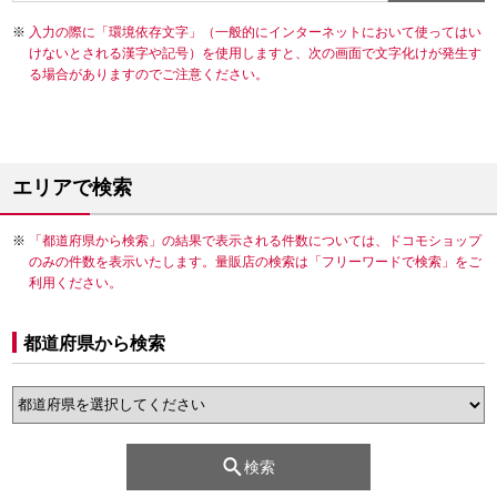
入力の際に「環境依存文字」（一般的にインターネットにおいて使ってはい
けないとされる漢字や記号）を使用しますと、次の画面で文字化けが発生す
る場合がありますのでご注意ください。
エリアで検索
「都道府県から検索」の結果で表示される件数については、ドコモショップ
のみの件数を表示いたします。量販店の検索は「フリーワードで検索」をご
利用ください。
都道府県から検索
検索