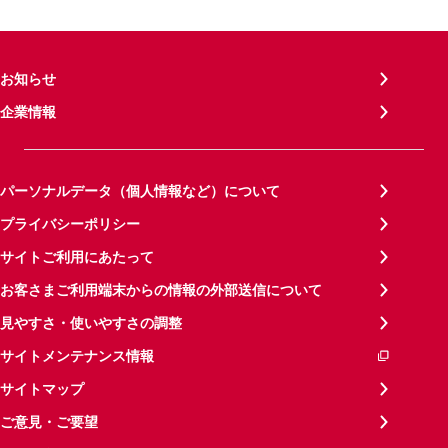
お知らせ
企業情報
パーソナルデータ（個人情報など）について
プライバシーポリシー
サイトご利用にあたって
お客さまご利用端末からの情報の外部送信について
見やすさ・使いやすさの調整
サイトメンテナンス情報
サイトマップ
ご意見・ご要望