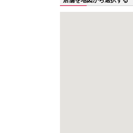
店舗を地図から選択する