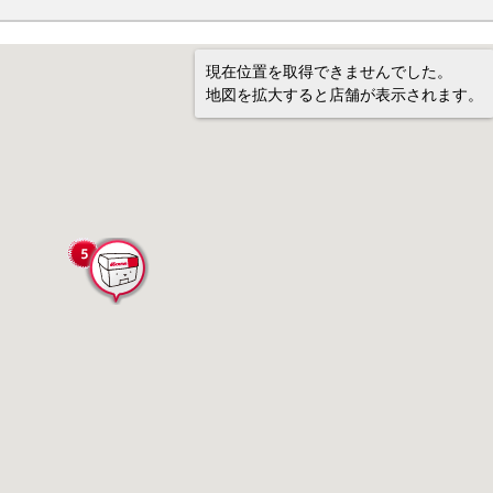
現在位置を取得できませんでした。
地図を拡大すると店舗が表示されます。