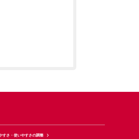
やすさ・使いやすさの調整