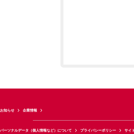
お知らせ
企業情報
パーソナルデータ（個人情報など）について
プライバシーポリシー
サイ