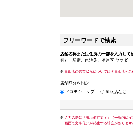
フリーワードで検索
店舗名称または住所の一部を入力して
例） 新宿、東池袋、浪速区 ヤマダ
量販店の営業状況については各量販店へご
店舗区分を指定
ドコモショップ
量販店など
入力の際に「環境依存文字」（一般的にイ
画面で文字化けが発生する場合があります