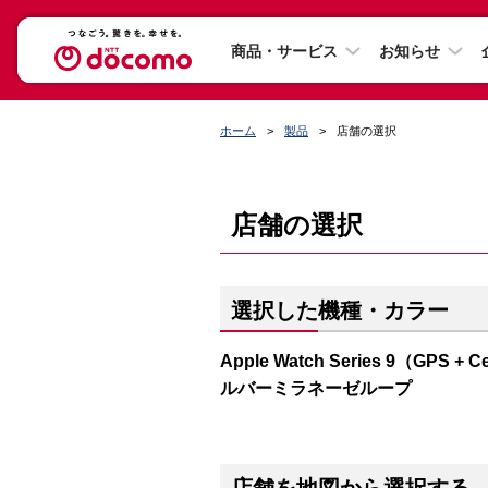
商品・サービス
お知らせ
ホーム
製品
店舗の選択
店舗の選択
選択した機種・カラー
Apple Watch Series 9（G
ルバーミラネーゼループ