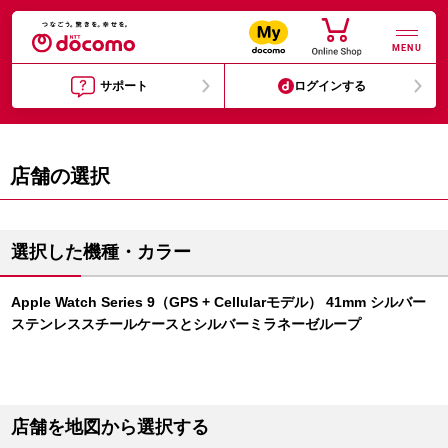
MENU
サポート
ログインする
店舗の選択
選択した機種・カラー
Apple Watch Series 9（GPS + Cellularモデル） 41mm シルバー
ステンレススチールケースとシルバーミラネーゼループ
店舗を地図から選択する