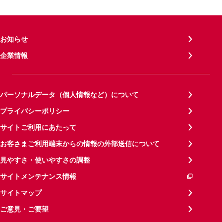
お知らせ
企業情報
パーソナルデータ（個人情報など）について
プライバシーポリシー
サイトご利用にあたって
お客さまご利用端末からの情報の外部送信について
見やすさ・使いやすさの調整
サイトメンテナンス情報
サイトマップ
ご意見・ご要望