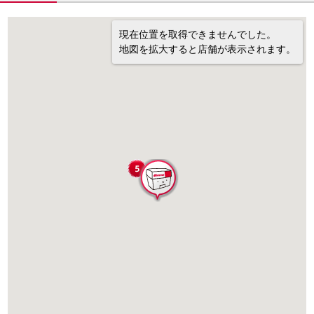
現在位置を取得できませんでした。
地図を拡大すると店舗が表示されます。