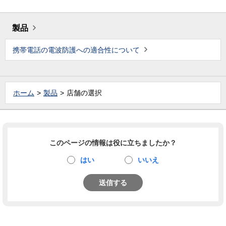
製品
携帯電話の電波防護への適合性について
ホーム
製品
店舗の選択
このページの情報は役に立ちましたか？
はい
いいえ
送信する