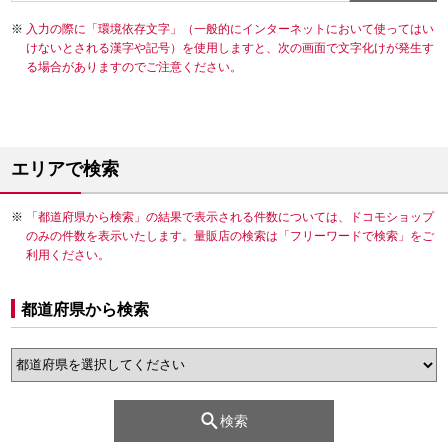
入力の際に「環境依存文字」（一般的にインターネットにおいて使ってはい
けないとされる漢字や記号）を使用しますと、次の画面で文字化けが発生す
る場合がありますのでご注意ください。
エリアで検索
「都道府県から検索」の結果で表示される件数については、ドコモショップ
のみの件数を表示いたします。量販店の検索は「フリーワードで検索」をご
利用ください。
都道府県から検索
検索