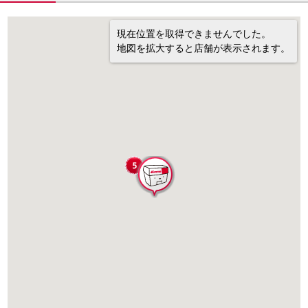
現在位置を取得できませんでした。
地図を拡大すると店舗が表示されます。