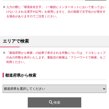
入力の際に「環境依存文字」（一般的にインターネットにおいて使ってはい
けないとされる漢字や記号）を使用しますと、次の画面で文字化けが発生す
る場合がありますのでご注意ください。
エリアで検索
「都道府県から検索」の結果で表示される件数については、ドコモショップ
のみの件数を表示いたします。量販店の検索は「フリーワードで検索」をご
利用ください。
都道府県から検索
検索