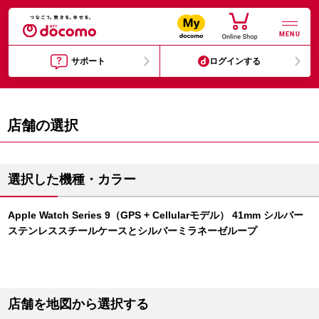
MENU
サポート
ログインする
店舗の選択
選択した機種・カラー
Apple Watch Series 9（GPS + Cellularモデル） 41mm シルバー
ステンレススチールケースとシルバーミラネーゼループ
店舗を地図から選択する