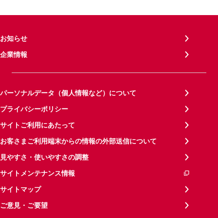
お知らせ
企業情報
パーソナルデータ（個人情報など）について
プライバシーポリシー
サイトご利用にあたって
お客さまご利用端末からの情報の外部送信について
見やすさ・使いやすさの調整
サイトメンテナンス情報
サイトマップ
ご意見・ご要望