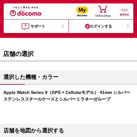
MENU
サポート
ログインする
店舗の選択
選択した機種・カラー
Apple Watch Series 9（GPS + Cellularモデル） 41mm シルバー
ステンレススチールケースとシルバーミラネーゼループ
店舗を地図から選択する