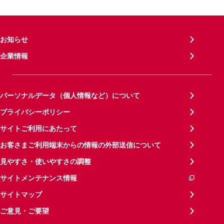
お知らせ
企業情報
パーソナルデータ（個人情報など）について
プライバシーポリシー
サイトご利用にあたって
お客さまご利用端末からの情報の外部送信について
見やすさ・使いやすさの調整
サイトメンテナンス情報
サイトマップ
ご意見・ご要望