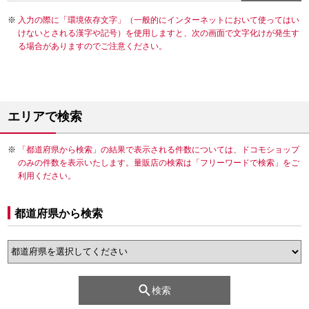
入力の際に「環境依存文字」（一般的にインターネットにおいて使ってはい
けないとされる漢字や記号）を使用しますと、次の画面で文字化けが発生す
る場合がありますのでご注意ください。
エリアで検索
「都道府県から検索」の結果で表示される件数については、ドコモショップ
のみの件数を表示いたします。量販店の検索は「フリーワードで検索」をご
利用ください。
都道府県から検索
検索