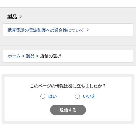
製品
携帯電話の電波防護への適合性について
ホーム
製品
店舗の選択
このページの情報は役に立ちましたか？
はい
いいえ
送信する