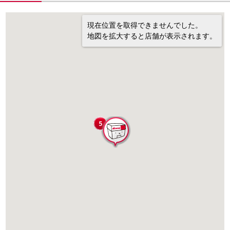
現在位置を取得できませんでした。
地図を拡大すると店舗が表示されます。