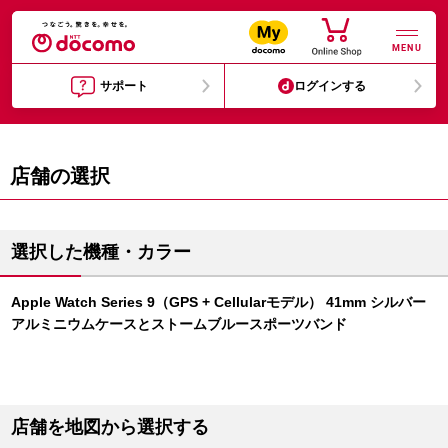
MENU
サポート
ログインする
店舗の選択
選択した機種・カラー
Apple Watch Series 9（GPS + Cellularモデル） 41mm シルバー
アルミニウムケースとストームブルースポーツバンド
店舗を地図から選択する