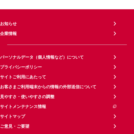
お知らせ
企業情報
パーソナルデータ（個人情報など）について
プライバシーポリシー
サイトご利用にあたって
お客さまご利用端末からの情報の外部送信について
見やすさ・使いやすさの調整
サイトメンテナンス情報
サイトマップ
ご意見・ご要望