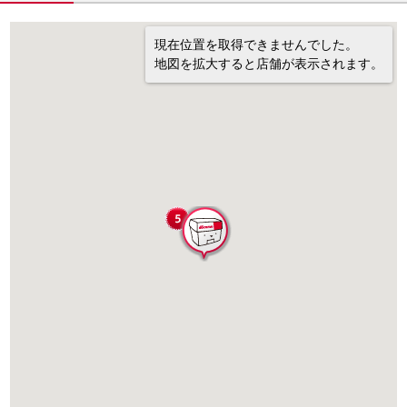
現在位置を取得できませんでした。
地図を拡大すると店舗が表示されます。