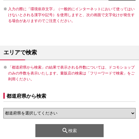
入力の際に「環境依存文字」（一般的にインターネットにおいて使ってはい
けないとされる漢字や記号）を使用しますと、次の画面で文字化けが発生す
る場合がありますのでご注意ください。
エリアで検索
「都道府県から検索」の結果で表示される件数については、ドコモショップ
のみの件数を表示いたします。量販店の検索は「フリーワードで検索」をご
利用ください。
都道府県から検索
検索