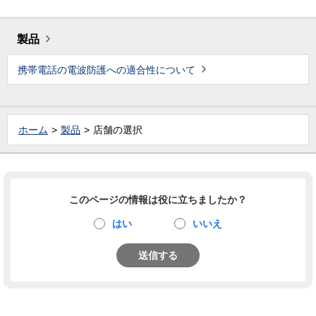
製品
携帯電話の電波防護への適合性について
ホーム
製品
店舗の選択
このページの情報は役に立ちましたか？
はい
いいえ
送信する