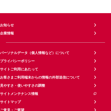
お知らせ
企業情報
パーソナルデータ（個人情報など）について
プライバシーポリシー
サイトご利用にあたって
お客さまご利用端末からの情報の外部送信について
見やすさ・使いやすさの調整
サイトメンテナンス情報
サイトマップ
ご意見・ご要望