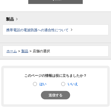
製品
携帯電話の電波防護への適合性について
ホーム
製品
店舗の選択
このページの情報は役に立ちましたか？
はい
いいえ
送信する