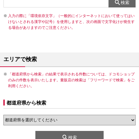
検索
入力の際に「環境依存文字」（一般的にインターネットにおいて使ってはい
けないとされる漢字や記号）を使用しますと、次の画面で文字化けが発生す
る場合がありますのでご注意ください。
エリアで検索
「都道府県から検索」の結果で表示される件数については、ドコモショップ
のみの件数を表示いたします。量販店の検索は「フリーワードで検索」をご
利用ください。
都道府県から検索
検索