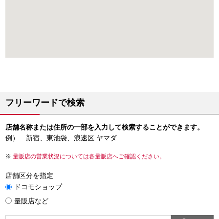
フリーワードで検索
店舗名称または住所の一部を入力して検索することができます。
例） 新宿、東池袋、浪速区 ヤマダ
量販店の営業状況については各量販店へご確認ください。
店舗区分を指定
ドコモショップ
量販店など