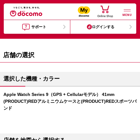
MENU
サポート
ログインする
店舗の選択
選択した機種・カラー
Apple Watch Series 9（GPS + Cellularモデル） 41mm
(PRODUCT)REDアルミニウムケースと(PRODUCT)REDスポーツバ
ンド