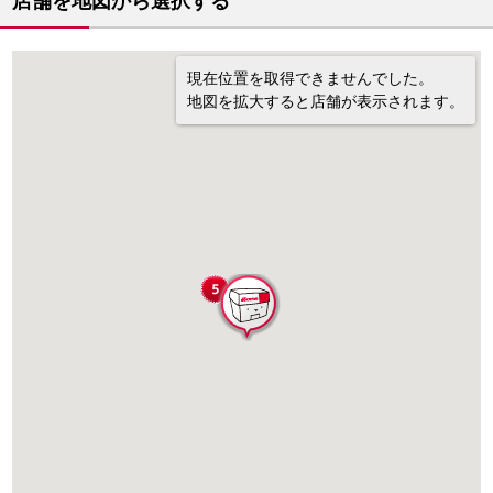
店舗を地図から選択する
現在位置を取得できませんでした。
地図を拡大すると店舗が表示されます。