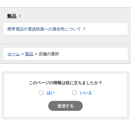
製品
携帯電話の電波防護への適合性について
ホーム
製品
店舗の選択
このページの情報は役に立ちましたか？
はい
いいえ
送信する