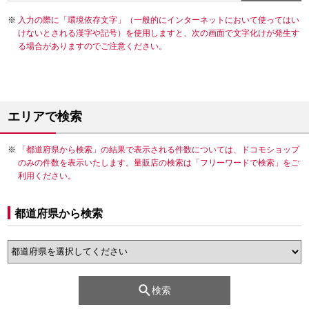
入力の際に「環境依存文字」（一般的にインターネットにおいて使ってはい
けないとされる漢字や記号）を使用しますと、次の画面で文字化けが発生す
る場合がありますのでご注意ください。
エリアで検索
「都道府県から検索」の結果で表示される件数については、ドコモショップ
のみの件数を表示いたします。量販店の検索は「フリーワードで検索」をご
利用ください。
都道府県から検索
検索