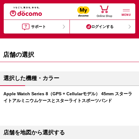
MENU
サポート
ログインする
店舗の選択
選択した機種・カラー
Apple Watch Series 8（GPS + Cellularモデル） 45mm スターラ
イトアルミニウムケースとスターライトスポーツバンド
店舗を地図から選択する