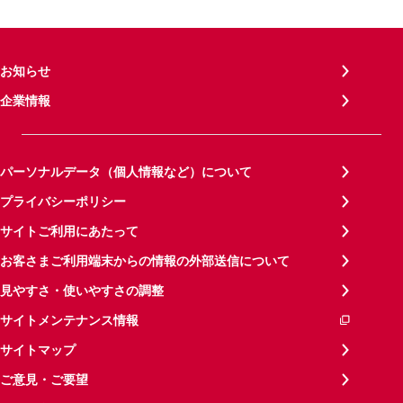
お知らせ
企業情報
パーソナルデータ（個人情報など）について
プライバシーポリシー
サイトご利用にあたって
お客さまご利用端末からの情報の外部送信について
見やすさ・使いやすさの調整
サイトメンテナンス情報
サイトマップ
ご意見・ご要望