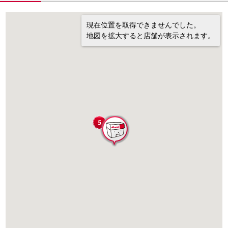
現在位置を取得できませんでした。
地図を拡大すると店舗が表示されます。