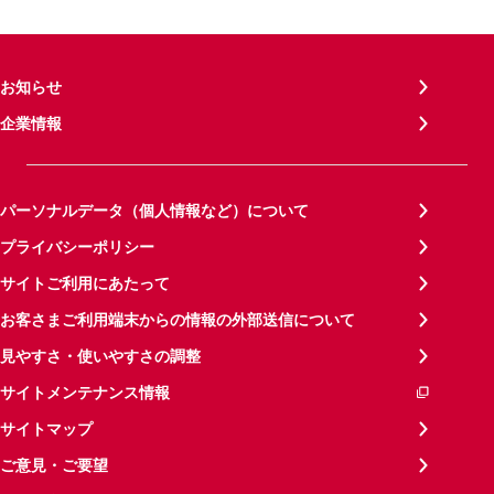
お知らせ
企業情報
パーソナルデータ（個人情報など）について
プライバシーポリシー
サイトご利用にあたって
お客さまご利用端末からの情報の外部送信について
見やすさ・使いやすさの調整
サイトメンテナンス情報
サイトマップ
ご意見・ご要望