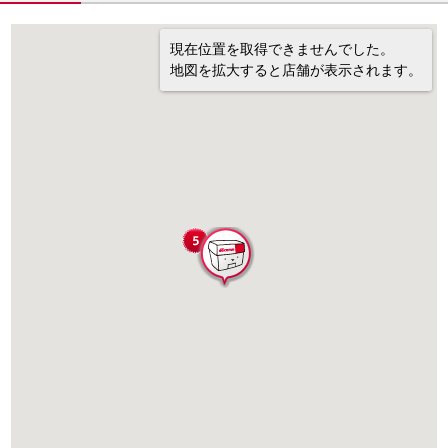
現在位置を取得できませんでした。
地図を拡大すると店舗が表示されます。