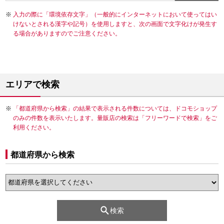
入力の際に「環境依存文字」（一般的にインターネットにおいて使ってはい
けないとされる漢字や記号）を使用しますと、次の画面で文字化けが発生す
る場合がありますのでご注意ください。
エリアで検索
「都道府県から検索」の結果で表示される件数については、ドコモショップ
のみの件数を表示いたします。量販店の検索は「フリーワードで検索」をご
利用ください。
都道府県から検索
検索