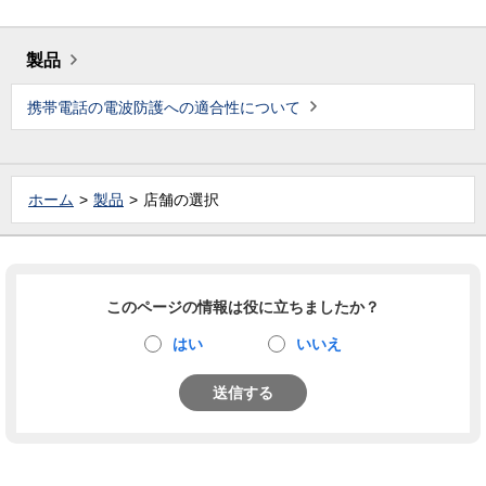
製品
携帯電話の電波防護への適合性について
ホーム
製品
店舗の選択
このページの情報は役に立ちましたか？
はい
いいえ
送信する