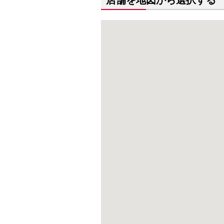
店舗を地図から選択する