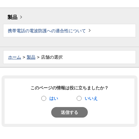
製品
携帯電話の電波防護への適合性について
ホーム
製品
店舗の選択
このページの情報は役に立ちましたか？
はい
いいえ
送信する