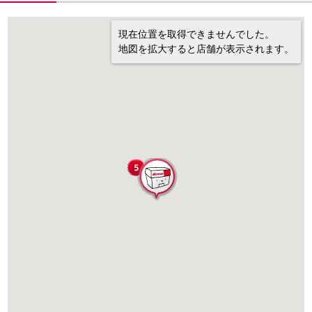
現在位置を取得できませんでした。
地図を拡大すると店舗が表示されます。