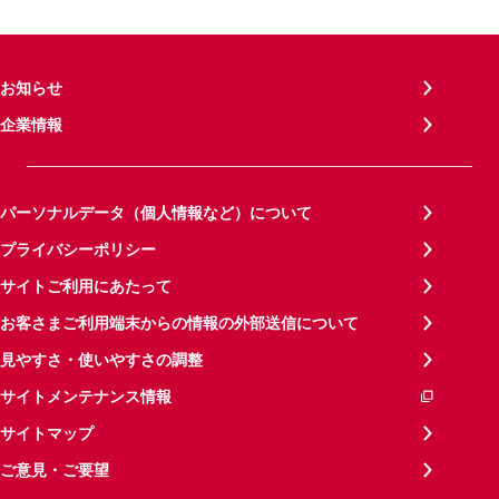
お知らせ
企業情報
パーソナルデータ（個人情報など）について
プライバシーポリシー
サイトご利用にあたって
お客さまご利用端末からの情報の外部送信について
見やすさ・使いやすさの調整
サイトメンテナンス情報
サイトマップ
ご意見・ご要望