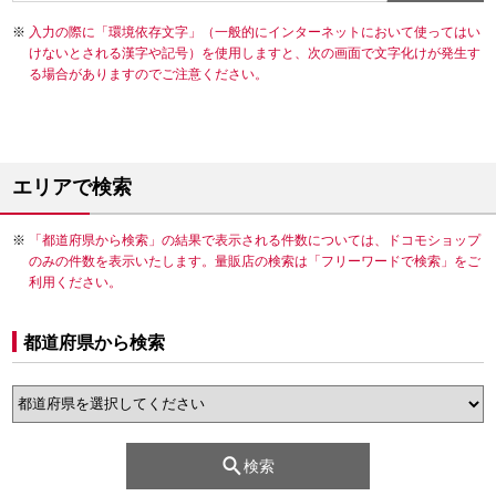
入力の際に「環境依存文字」（一般的にインターネットにおいて使ってはい
けないとされる漢字や記号）を使用しますと、次の画面で文字化けが発生す
る場合がありますのでご注意ください。
エリアで検索
「都道府県から検索」の結果で表示される件数については、ドコモショップ
のみの件数を表示いたします。量販店の検索は「フリーワードで検索」をご
利用ください。
都道府県から検索
検索