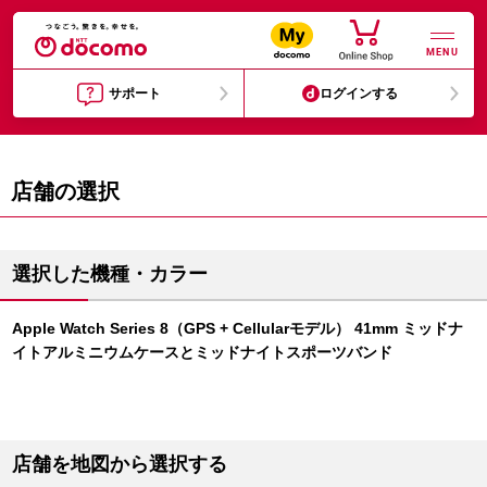
MENU
サポート
ログインする
店舗の選択
選択した機種・カラー
Apple Watch Series 8（GPS + Cellularモデル） 41mm ミッドナ
イトアルミニウムケースとミッドナイトスポーツバンド
店舗を地図から選択する