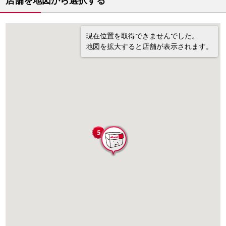
店舗を地図から選択する
現在位置を取得できませんでした。
地図を拡大すると店舗が表示されます。