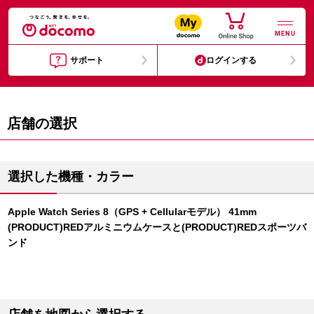
MENU
サポート
ログインする
店舗の選択
選択した機種・カラー
Apple Watch Series 8（GPS + Cellularモデル） 41mm
(PRODUCT)REDアルミニウムケースと(PRODUCT)REDスポーツバ
ンド