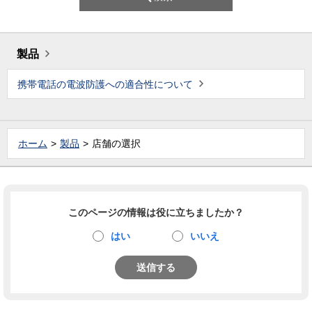
製品
携帯電話の電波防護への適合性について
ホーム
製品
店舗の選択
このページの情報は役に立ちましたか？
はい
いいえ
送信する