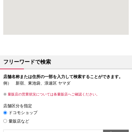
フリーワードで検索
店舗名称または住所の一部を入力して検索することができます。
例） 新宿、東池袋、浪速区 ヤマダ
量販店の営業状況については各量販店へご確認ください。
店舗区分を指定
ドコモショップ
量販店など