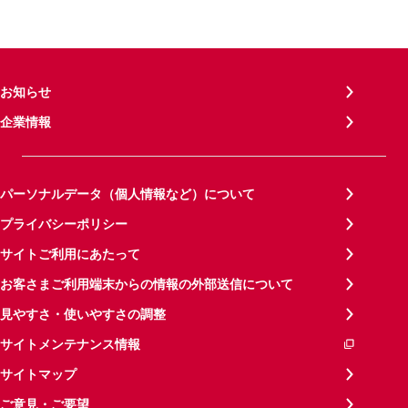
お知らせ
企業情報
パーソナルデータ（個人情報など）について
プライバシーポリシー
サイトご利用にあたって
お客さまご利用端末からの情報の外部送信について
見やすさ・使いやすさの調整
サイトメンテナンス情報
サイトマップ
ご意見・ご要望