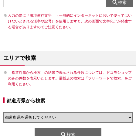
検索
入力の際に「環境依存文字」（一般的にインターネットにおいて使ってはい
けないとされる漢字や記号）を使用しますと、次の画面で文字化けが発生す
る場合がありますのでご注意ください。
エリアで検索
「都道府県から検索」の結果で表示される件数については、ドコモショップ
のみの件数を表示いたします。量販店の検索は「フリーワードで検索」をご
利用ください。
都道府県から検索
検索