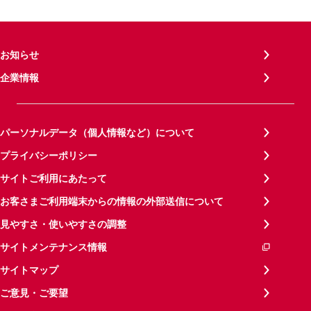
お知らせ
企業情報
パーソナルデータ（個人情報など）について
プライバシーポリシー
サイトご利用にあたって
お客さまご利用端末からの情報の外部送信について
見やすさ・使いやすさの調整
サイトメンテナンス情報
サイトマップ
ご意見・ご要望