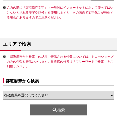
入力の際に「環境依存文字」（一般的にインターネットにおいて使ってはい
けないとされる漢字や記号）を使用しますと、次の画面で文字化けが発生す
る場合がありますのでご注意ください。
エリアで検索
「都道府県から検索」の結果で表示される件数については、ドコモショップ
のみの件数を表示いたします。量販店の検索は「フリーワードで検索」をご
利用ください。
都道府県から検索
検索