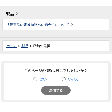
製品
携帯電話の電波防護への適合性について
ホーム
製品
店舗の選択
このページの情報は役に立ちましたか？
はい
いいえ
送信する