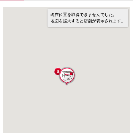
現在位置を取得できませんでした。
地図を拡大すると店舗が表示されます。