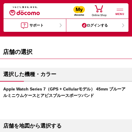
MENU
サポート
ログインする
店舗の選択
選択した機種・カラー
Apple Watch Series 7（GPS + Cellularモデル） 45mm ブルーア
ルミニウムケースとアビスブルースポーツバンド
店舗を地図から選択する