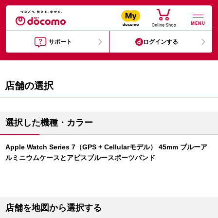
MENU
サポート
ログインする
店舗の選択
選択した機種・カラー
Apple Watch Series 7（GPS + Cellularモデル） 45mm ブルーア
ルミニウムケースとアビスブルースポーツバンド
店舗を地図から選択する