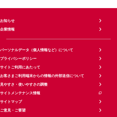
お知らせ
企業情報
パーソナルデータ（個人情報など）について
プライバシーポリシー
サイトご利用にあたって
お客さまご利用端末からの情報の外部送信について
見やすさ・使いやすさの調整
サイトメンテナンス情報
サイトマップ
ご意見・ご要望