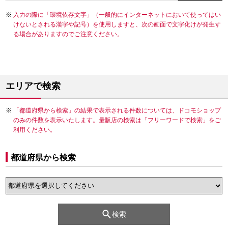
入力の際に「環境依存文字」（一般的にインターネットにおいて使ってはい
けないとされる漢字や記号）を使用しますと、次の画面で文字化けが発生す
る場合がありますのでご注意ください。
エリアで検索
「都道府県から検索」の結果で表示される件数については、ドコモショップ
のみの件数を表示いたします。量販店の検索は「フリーワードで検索」をご
利用ください。
都道府県から検索
検索