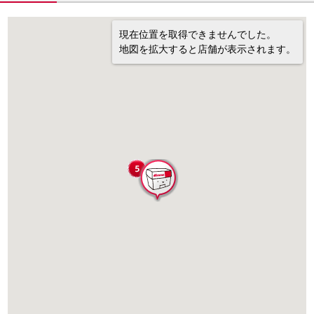
現在位置を取得できませんでした。
地図を拡大すると店舗が表示されます。