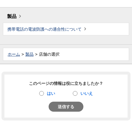
製品
携帯電話の電波防護への適合性について
ホーム
製品
店舗の選択
このページの情報は役に立ちましたか？
はい
いいえ
送信する