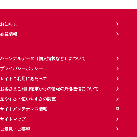
お知らせ
企業情報
パーソナルデータ（個人情報など）について
プライバシーポリシー
サイトご利用にあたって
お客さまご利用端末からの情報の外部送信について
見やすさ・使いやすさの調整
サイトメンテナンス情報
サイトマップ
ご意見・ご要望