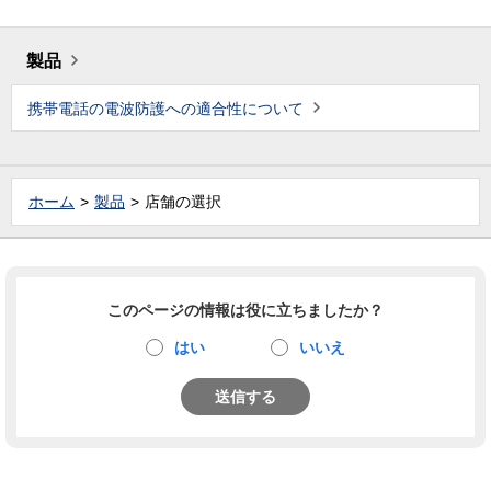
製品
携帯電話の電波防護への適合性について
ホーム
製品
店舗の選択
このページの情報は役に立ちましたか？
はい
いいえ
送信する