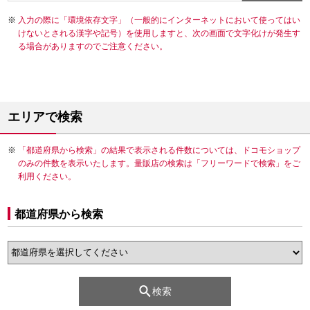
入力の際に「環境依存文字」（一般的にインターネットにおいて使ってはい
けないとされる漢字や記号）を使用しますと、次の画面で文字化けが発生す
る場合がありますのでご注意ください。
エリアで検索
「都道府県から検索」の結果で表示される件数については、ドコモショップ
のみの件数を表示いたします。量販店の検索は「フリーワードで検索」をご
利用ください。
都道府県から検索
検索