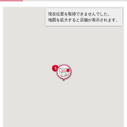
現在位置を取得できませんでした。
地図を拡大すると店舗が表示されます。