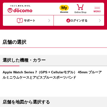
MENU
サポート
ログインする
店舗の選択
選択した機種・カラー
Apple Watch Series 7（GPS + Cellularモデル） 45mm ブルーア
ルミニウムケースとアビスブルースポーツバンド
店舗を地図から選択する