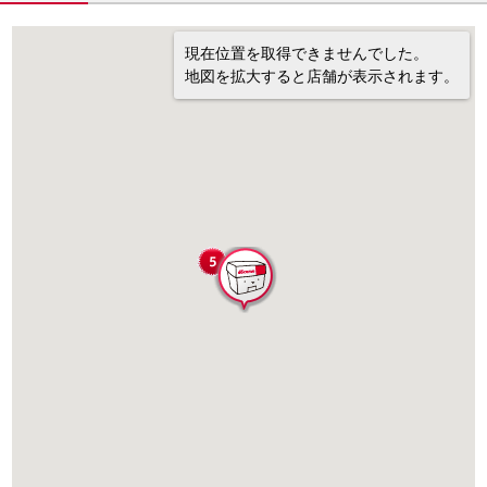
現在位置を取得できませんでした。
地図を拡大すると店舗が表示されます。