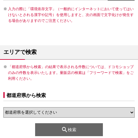
入力の際に「環境依存文字」（一般的にインターネットにおいて使ってはい
けないとされる漢字や記号）を使用しますと、次の画面で文字化けが発生す
る場合がありますのでご注意ください。
エリアで検索
「都道府県から検索」の結果で表示される件数については、ドコモショップ
のみの件数を表示いたします。量販店の検索は「フリーワードで検索」をご
利用ください。
都道府県から検索
検索