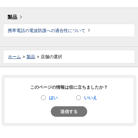
製品
携帯電話の電波防護への適合性について
ホーム
製品
店舗の選択
このページの情報は役に立ちましたか？
はい
いいえ
送信する