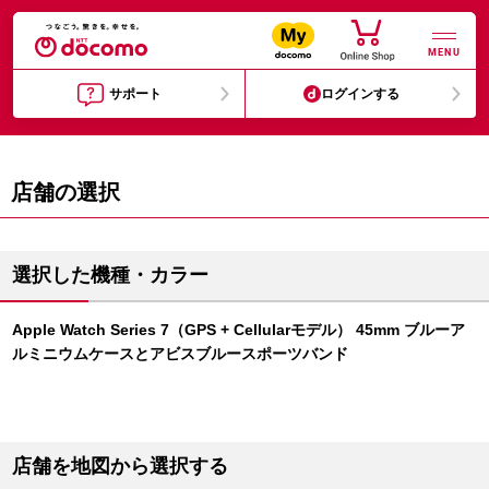
MENU
サポート
ログインする
店舗の選択
選択した機種・カラー
Apple Watch Series 7（GPS + Cellularモデル） 45mm ブルーア
ルミニウムケースとアビスブルースポーツバンド
店舗を地図から選択する