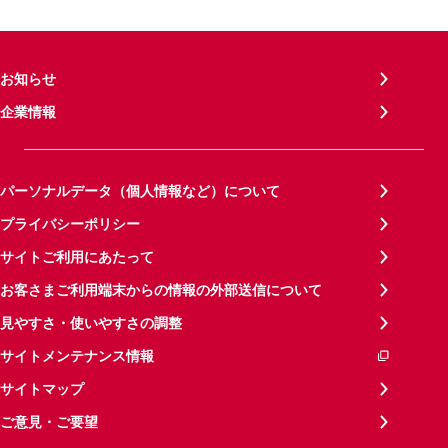
お知らせ
企業情報
パーソナルデータ（個人情報など）について
プライバシーポリシー
サイトご利用にあたって
お客さまご利用端末からの情報の外部送信について
見やすさ・使いやすさの調整
サイトメンテナンス情報
サイトマップ
ご意見・ご要望