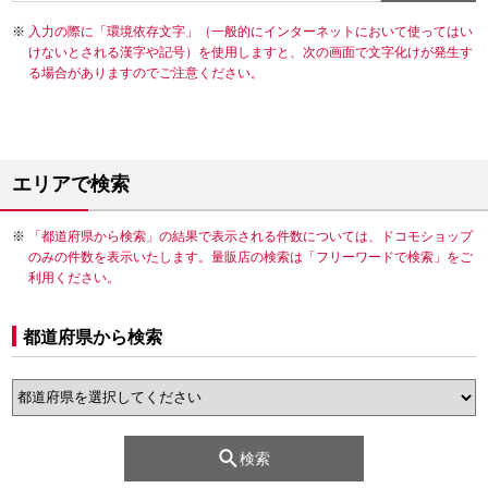
入力の際に「環境依存文字」（一般的にインターネットにおいて使ってはい
けないとされる漢字や記号）を使用しますと、次の画面で文字化けが発生す
る場合がありますのでご注意ください。
エリアで検索
「都道府県から検索」の結果で表示される件数については、ドコモショップ
のみの件数を表示いたします。量販店の検索は「フリーワードで検索」をご
利用ください。
都道府県から検索
検索