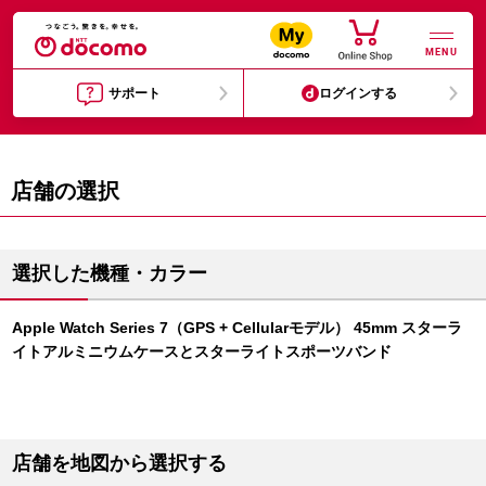
MENU
サポート
ログインする
店舗の選択
選択した機種・カラー
Apple Watch Series 7（GPS + Cellularモデル） 45mm スターラ
イトアルミニウムケースとスターライトスポーツバンド
店舗を地図から選択する