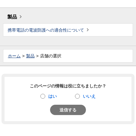
製品
携帯電話の電波防護への適合性について
ホーム
製品
店舗の選択
このページの情報は役に立ちましたか？
はい
いいえ
送信する