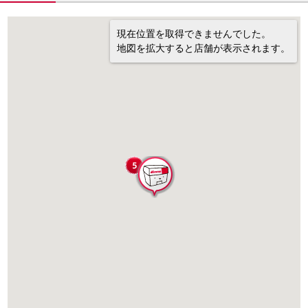
現在位置を取得できませんでした。
地図を拡大すると店舗が表示されます。