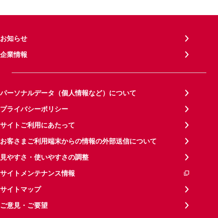
お知らせ
企業情報
パーソナルデータ（個人情報など）について
プライバシーポリシー
サイトご利用にあたって
お客さまご利用端末からの情報の外部送信について
見やすさ・使いやすさの調整
サイトメンテナンス情報
サイトマップ
ご意見・ご要望