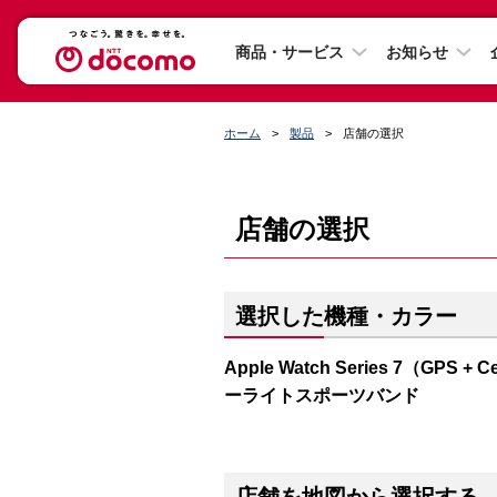
商品・サービス
お知らせ
ホーム
製品
店舗の選択
店舗の選択
選択した機種・カラー
Apple Watch Series 7（G
ーライトスポーツバンド