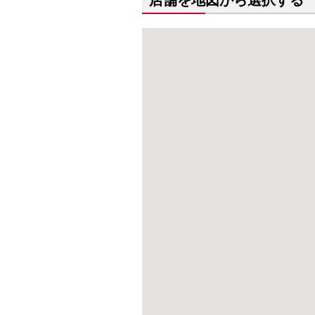
店舗を地図から選択する