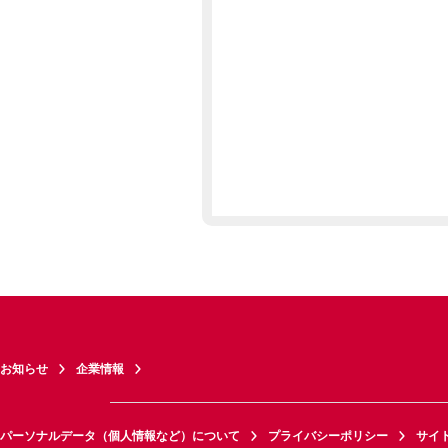
お知らせ
企業情報
パーソナルデータ（個人情報など）について
プライバシーポリシー
サイ