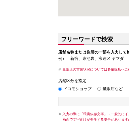
フリーワードで検索
店舗名称または住所の一部を入力して
例） 新宿、東池袋、浪速区 ヤマダ
量販店の営業状況については各量販店へご
店舗区分を指定
ドコモショップ
量販店など
入力の際に「環境依存文字」（一般的にイ
画面で文字化けが発生する場合があります