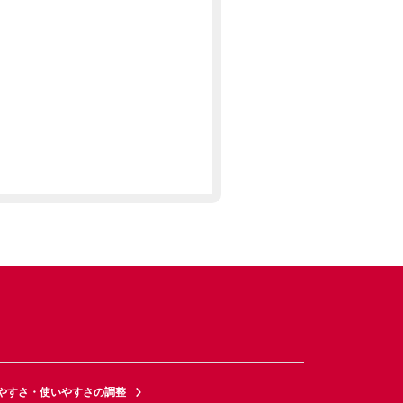
やすさ・使いやすさの調整