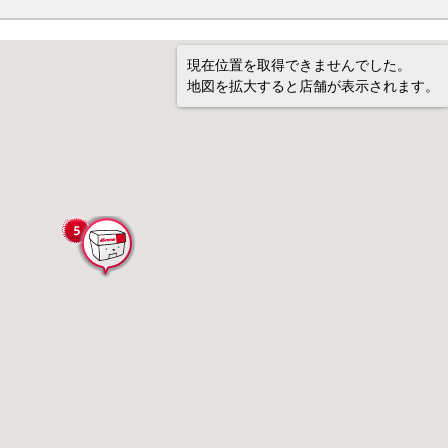
現在位置を取得できませんでした。
地図を拡大すると店舗が表示されます。