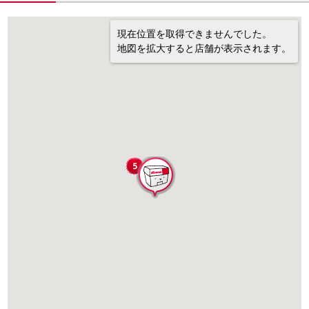
現在位置を取得できませんでした。
地図を拡大すると店舗が表示されます。