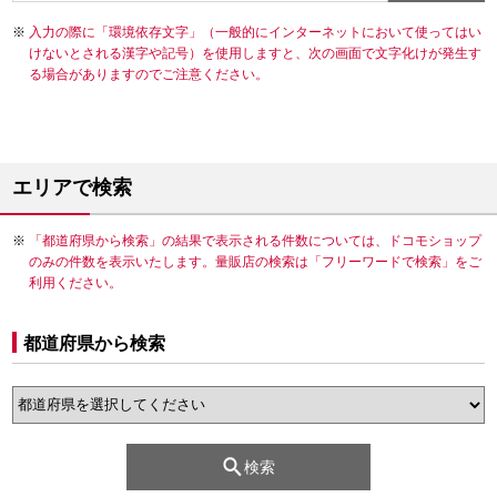
入力の際に「環境依存文字」（一般的にインターネットにおいて使ってはい
けないとされる漢字や記号）を使用しますと、次の画面で文字化けが発生す
る場合がありますのでご注意ください。
エリアで検索
「都道府県から検索」の結果で表示される件数については、ドコモショップ
のみの件数を表示いたします。量販店の検索は「フリーワードで検索」をご
利用ください。
都道府県から検索
検索