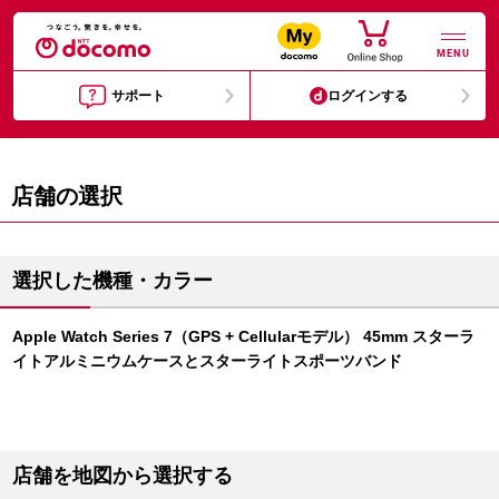
MENU
サポート
ログインする
店舗の選択
選択した機種・カラー
Apple Watch Series 7（GPS + Cellularモデル） 45mm スターラ
イトアルミニウムケースとスターライトスポーツバンド
店舗を地図から選択する