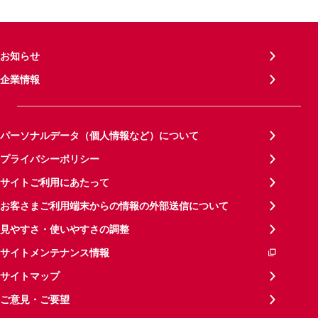
お知らせ
企業情報
パーソナルデータ（個人情報など）について
プライバシーポリシー
サイトご利用にあたって
お客さまご利用端末からの情報の外部送信について
見やすさ・使いやすさの調整
サイトメンテナンス情報
サイトマップ
ご意見・ご要望