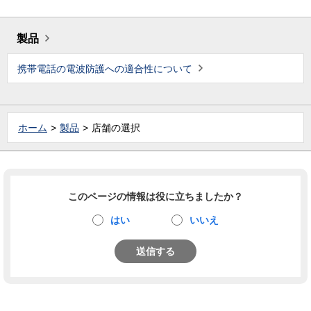
製品
携帯電話の電波防護への適合性について
ホーム
製品
店舗の選択
このページの情報は役に立ちましたか？
はい
いいえ
送信する