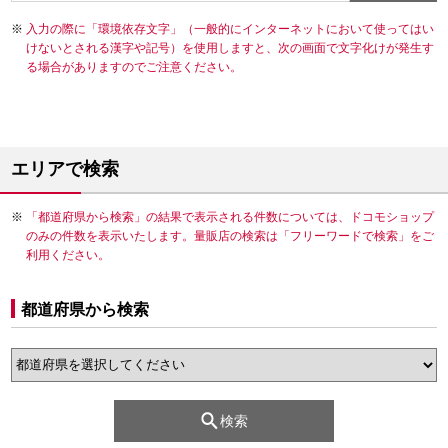
入力の際に「環境依存文字」（一般的にインターネットにおいて使ってはい
けないとされる漢字や記号）を使用しますと、次の画面で文字化けが発生す
る場合がありますのでご注意ください。
エリアで検索
「都道府県から検索」の結果で表示される件数については、ドコモショップ
のみの件数を表示いたします。量販店の検索は「フリーワードで検索」をご
利用ください。
都道府県から検索
検索