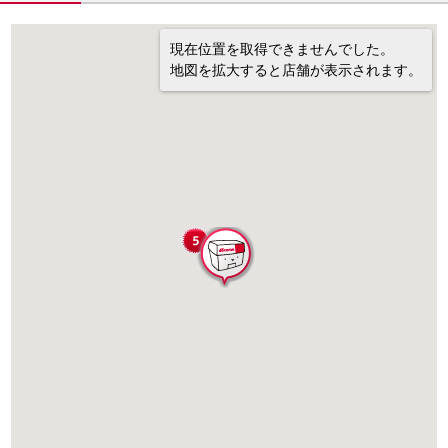
現在位置を取得できませんでした。
地図を拡大すると店舗が表示されます。