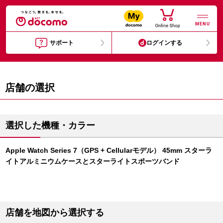
MENU
サポート
ログインする
店舗の選択
選択した機種・カラー
Apple Watch Series 7（GPS + Cellularモデル） 45mm スターラ
イトアルミニウムケースとスターライトスポーツバンド
店舗を地図から選択する