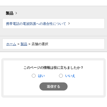
製品
携帯電話の電波防護への適合性について
ホーム
製品
店舗の選択
このページの情報は役に立ちましたか？
はい
いいえ
送信する