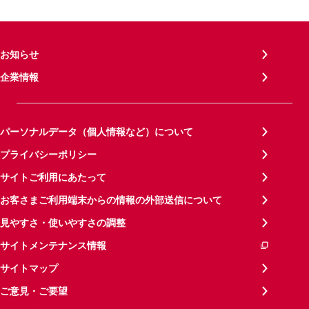
お知らせ
企業情報
パーソナルデータ（個人情報など）について
プライバシーポリシー
サイトご利用にあたって
お客さまご利用端末からの情報の外部送信について
見やすさ・使いやすさの調整
サイトメンテナンス情報
サイトマップ
ご意見・ご要望