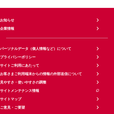
お知らせ
企業情報
パーソナルデータ（個人情報など）について
プライバシーポリシー
サイトご利用にあたって
お客さまご利用端末からの情報の外部送信について
見やすさ・使いやすさの調整
サイトメンテナンス情報
サイトマップ
ご意見・ご要望