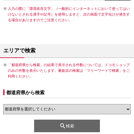
入力の際に「環境依存文字」（一般的にインターネットにおいて使ってはい
けないとされる漢字や記号）を使用しますと、次の画面で文字化けが発生す
る場合がありますのでご注意ください。
エリアで検索
「都道府県から検索」の結果で表示される件数については、ドコモショップ
のみの件数を表示いたします。量販店の検索は「フリーワードで検索」をご
利用ください。
都道府県から検索
検索