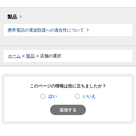
製品
携帯電話の電波防護への適合性について
ホーム
製品
店舗の選択
このページの情報は役に立ちましたか？
はい
いいえ
送信する