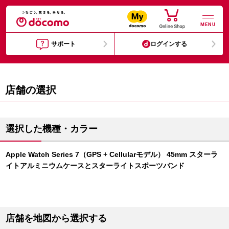
MENU
サポート
ログインする
店舗の選択
選択した機種・カラー
Apple Watch Series 7（GPS + Cellularモデル） 45mm スターラ
イトアルミニウムケースとスターライトスポーツバンド
店舗を地図から選択する