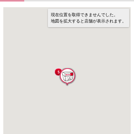
現在位置を取得できませんでした。
地図を拡大すると店舗が表示されます。