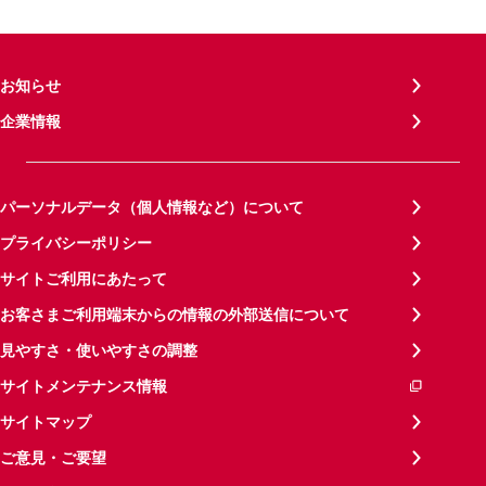
お知らせ
企業情報
パーソナルデータ（個人情報など）について
プライバシーポリシー
サイトご利用にあたって
お客さまご利用端末からの情報の外部送信について
見やすさ・使いやすさの調整
サイトメンテナンス情報
サイトマップ
ご意見・ご要望