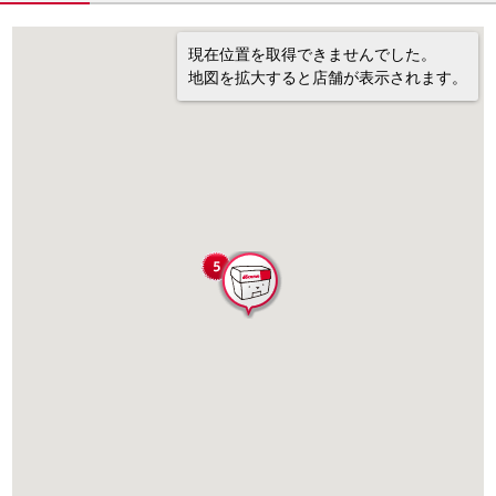
現在位置を取得できませんでした。
地図を拡大すると店舗が表示されます。