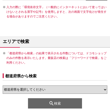
入力の際に「環境依存文字」（一般的にインターネットにおいて使ってはい
けないとされる漢字や記号）を使用しますと、次の画面で文字化けが発生す
る場合がありますのでご注意ください。
エリアで検索
「都道府県から検索」の結果で表示される件数については、ドコモショップ
のみの件数を表示いたします。量販店の検索は「フリーワードで検索」をご
利用ください。
都道府県から検索
検索