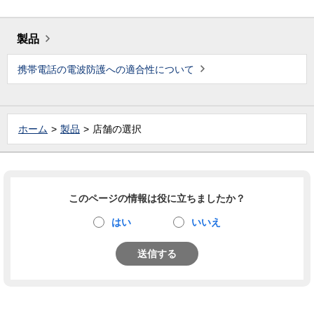
製品
携帯電話の電波防護への適合性について
ホーム
製品
店舗の選択
このページの情報は役に立ちましたか？
はい
いいえ
送信する