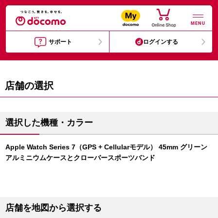
MENU
サポート
ログインする
店舗の選択
選択した機種・カラー
Apple Watch Series 7（GPS + Cellularモデル） 45mm グリーン
アルミニウムケースとクローバースポーツバンド
店舗を地図から選択する