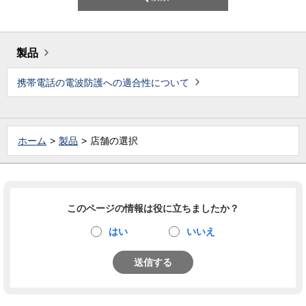
製品
携帯電話の電波防護への適合性について
ホーム
製品
店舗の選択
このページの情報は役に立ちましたか？
はい
いいえ
送信する