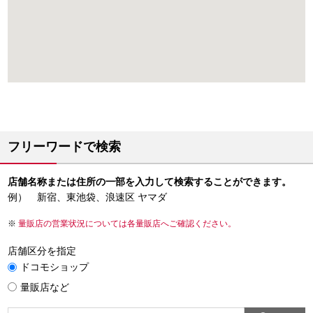
フリーワードで検索
店舗名称または住所の一部を入力して検索することができます。
例） 新宿、東池袋、浪速区 ヤマダ
量販店の営業状況については各量販店へご確認ください。
店舗区分を指定
ドコモショップ
量販店など