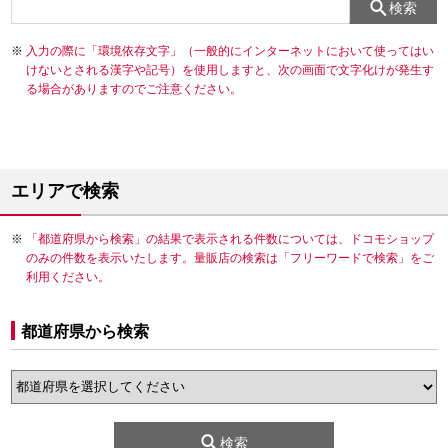
検索
入力の際に「環境依存文字」（一般的にインターネットにおいて使ってはい
けないとされる漢字や記号）を使用しますと、次の画面で文字化けが発生す
る場合がありますのでご注意ください。
エリアで検索
「都道府県から検索」の結果で表示される件数については、ドコモショップ
のみの件数を表示いたします。量販店の検索は「フリーワードで検索」をご
利用ください。
都道府県から検索
検索