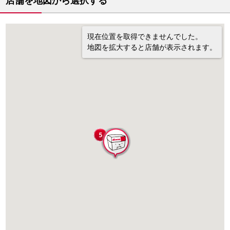
店舗を地図から選択する
現在位置を取得できませんでした。
地図を拡大すると店舗が表示されます。