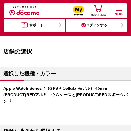
MENU
サポート
ログインする
店舗の選択
選択した機種・カラー
Apple Watch Series 7（GPS + Cellularモデル） 45mm
(PRODUCT)REDアルミニウムケースと(PRODUCT)REDスポーツバ
ンド