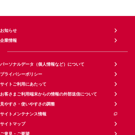
お知らせ
企業情報
パーソナルデータ（個人情報など）について
プライバシーポリシー
サイトご利用にあたって
お客さまご利用端末からの情報の外部送信について
見やすさ・使いやすさの調整
サイトメンテナンス情報
サイトマップ
ご意見・ご要望