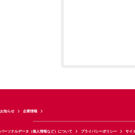
お知らせ
企業情報
パーソナルデータ（個人情報など）について
プライバシーポリシー
サイ