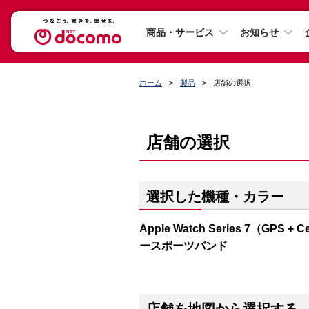
商品・サービス
お知らせ
ホーム
製品
店舗の選択
店舗の選択
選択した機種・カラー
Apple Watch Series 7（G
ースポーツバンド