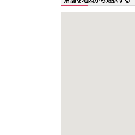
店舗を地図から選択する