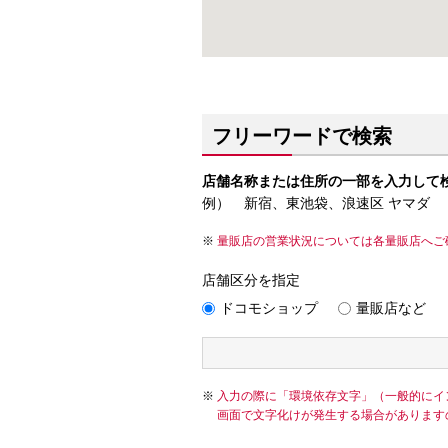
フリーワードで検索
店舗名称または住所の一部を入力して
例） 新宿、東池袋、浪速区 ヤマダ
量販店の営業状況については各量販店へご
店舗区分を指定
ドコモショップ
量販店など
入力の際に「環境依存文字」（一般的にイ
画面で文字化けが発生する場合があります