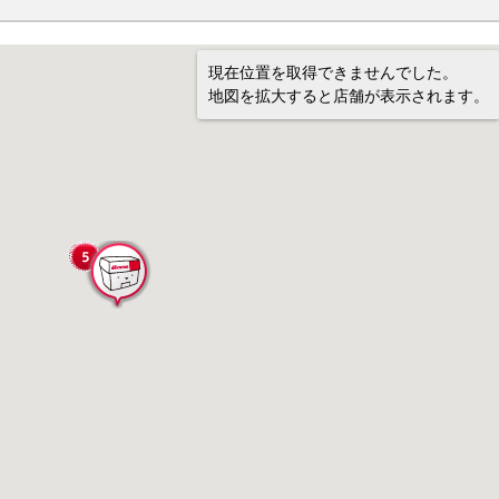
現在位置を取得できませんでした。
地図を拡大すると店舗が表示されます。