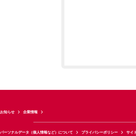
お知らせ
企業情報
パーソナルデータ（個人情報など）について
プライバシーポリシー
サイ