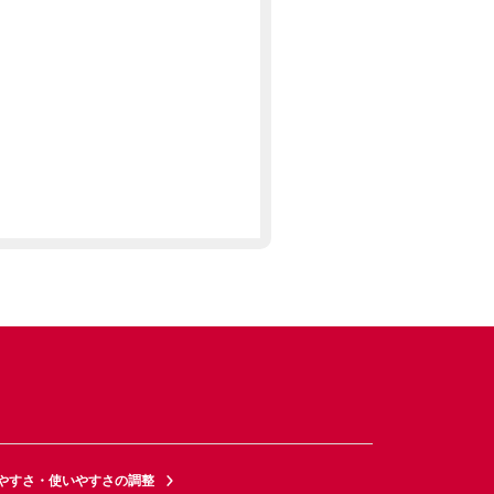
やすさ・使いやすさの調整