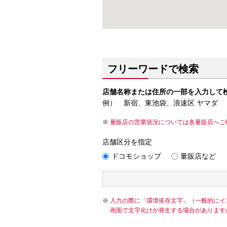
フリーワードで検索
店舗名称または住所の一部を入力して
例） 新宿、東池袋、浪速区 ヤマダ
量販店の営業状況については各量販店へご
店舗区分を指定
ドコモショップ
量販店など
入力の際に「環境依存文字」（一般的にイ
画面で文字化けが発生する場合があります