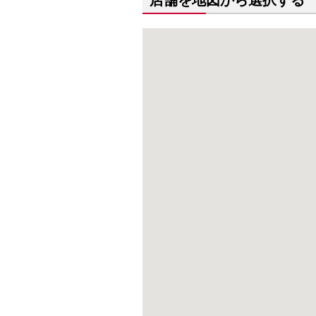
店舗を地図から選択する