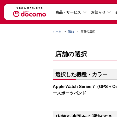
商品・サービス
お知らせ
ホーム
製品
店舗の選択
店舗の選択
選択した機種・カラー
Apple Watch Series 7（G
ースポーツバンド