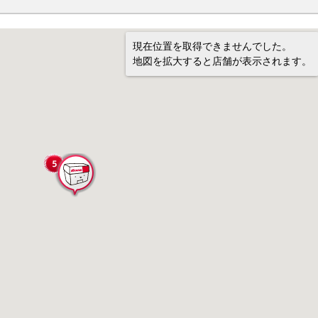
現在位置を取得できませんでした。
地図を拡大すると店舗が表示されます。