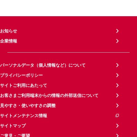
お知らせ
企業情報
パーソナルデータ（個人情報など）について
プライバシーポリシー
サイトご利用にあたって
お客さまご利用端末からの情報の外部送信について
見やすさ・使いやすさの調整
サイトメンテナンス情報
サイトマップ
ご意見・ご要望