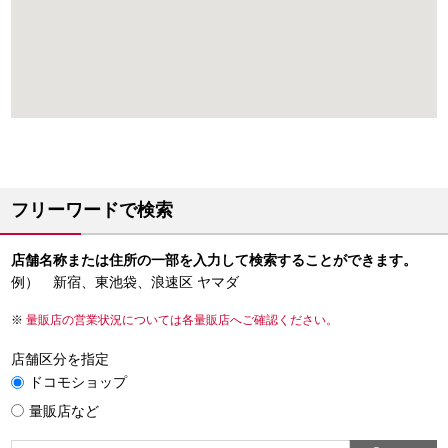
フリーワードで検索
店舗名称または住所の一部を入力して検索することができます。
例） 新宿、東池袋、浪速区 ヤマダ
量販店の営業状況については各量販店へご確認ください。
店舗区分を指定
ドコモショップ
量販店など