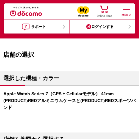
MENU
サポート
ログインする
店舗の選択
選択した機種・カラー
Apple Watch Series 7（GPS + Cellularモデル） 41mm
(PRODUCT)REDアルミニウムケースと(PRODUCT)REDスポーツバ
ンド