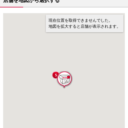
店舗を地図から選択する
現在位置を取得できませんでした。
地図を拡大すると店舗が表示されます。