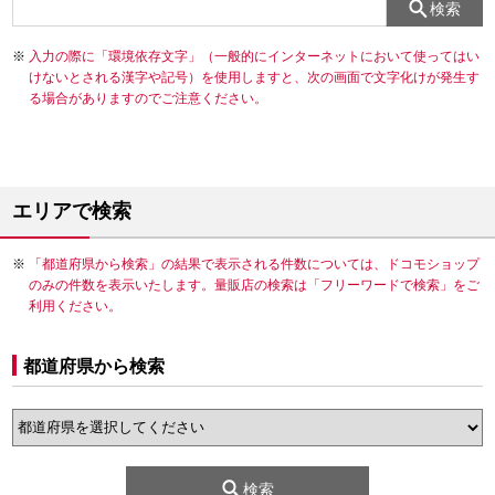
検索
入力の際に「環境依存文字」（一般的にインターネットにおいて使ってはい
けないとされる漢字や記号）を使用しますと、次の画面で文字化けが発生す
る場合がありますのでご注意ください。
エリアで検索
「都道府県から検索」の結果で表示される件数については、ドコモショップ
のみの件数を表示いたします。量販店の検索は「フリーワードで検索」をご
利用ください。
都道府県から検索
検索