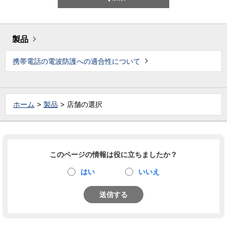
製品
携帯電話の電波防護への適合性について
ホーム
製品
店舗の選択
このページの情報は役に立ちましたか？
はい
いいえ
送信する