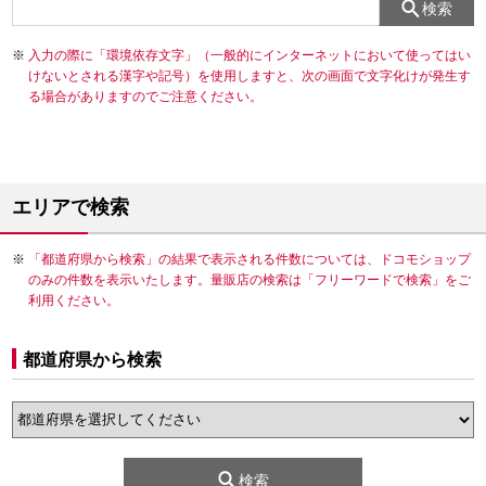
検索
入力の際に「環境依存文字」（一般的にインターネットにおいて使ってはい
けないとされる漢字や記号）を使用しますと、次の画面で文字化けが発生す
る場合がありますのでご注意ください。
エリアで検索
「都道府県から検索」の結果で表示される件数については、ドコモショップ
のみの件数を表示いたします。量販店の検索は「フリーワードで検索」をご
利用ください。
都道府県から検索
検索