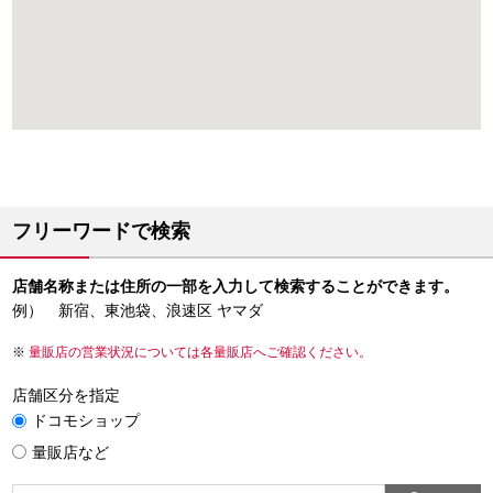
フリーワードで検索
店舗名称または住所の一部を入力して検索することができます。
例） 新宿、東池袋、浪速区 ヤマダ
量販店の営業状況については各量販店へご確認ください。
店舗区分を指定
ドコモショップ
量販店など