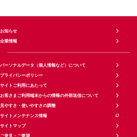
お知らせ
企業情報
パーソナルデータ（個人情報など）について
プライバシーポリシー
サイトご利用にあたって
お客さまご利用端末からの情報の外部送信について
見やすさ・使いやすさの調整
サイトメンテナンス情報
サイトマップ
ご意見・ご要望