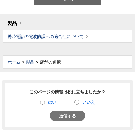
製品
携帯電話の電波防護への適合性について
ホーム
製品
店舗の選択
このページの情報は役に立ちましたか？
はい
いいえ
送信する