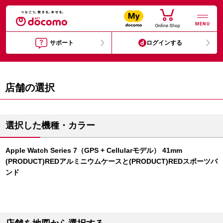
MENU
サポート
ログインする
店舗の選択
選択した機種・カラー
Apple Watch Series 7（GPS + Cellularモデル） 41mm
(PRODUCT)REDアルミニウムケースと(PRODUCT)REDスポーツバ
ンド