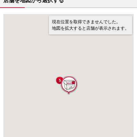
店舗を地図から選択する
現在位置を取得できませんでした。
地図を拡大すると店舗が表示されます。