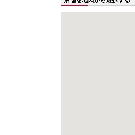
店舗を地図から選択する