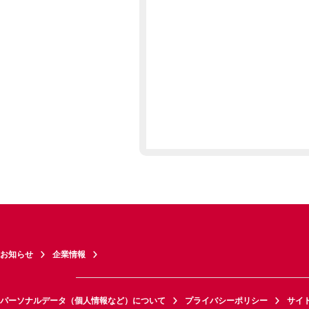
お知らせ
企業情報
パーソナルデータ（個人情報など）について
プライバシーポリシー
サイ