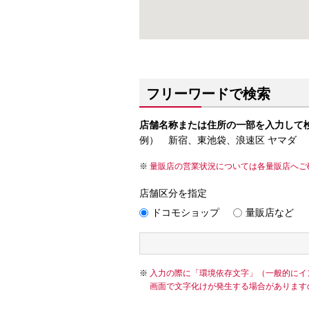
フリーワードで検索
店舗名称または住所の一部を入力して
例） 新宿、東池袋、浪速区 ヤマダ
量販店の営業状況については各量販店へご
店舗区分を指定
ドコモショップ
量販店など
入力の際に「環境依存文字」（一般的にイ
画面で文字化けが発生する場合があります