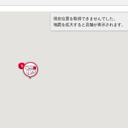
現在位置を取得できませんでした。
地図を拡大すると店舗が表示されます。