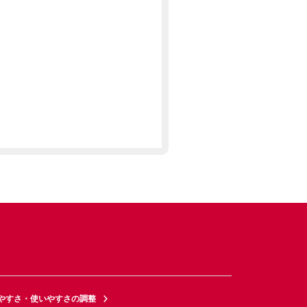
やすさ・使いやすさの調整