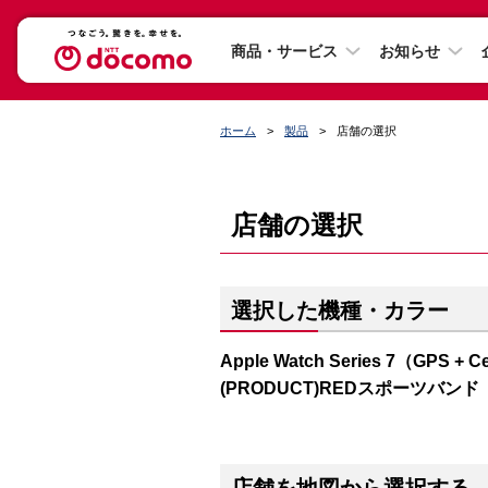
商品・サービス
お知らせ
ホーム
製品
店舗の選択
店舗の選択
選択した機種・カラー
Apple Watch Series 7（GP
(PRODUCT)REDスポーツバンド