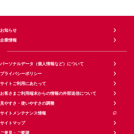
お知らせ
企業情報
パーソナルデータ（個人情報など）について
プライバシーポリシー
サイトご利用にあたって
お客さまご利用端末からの情報の外部送信について
見やすさ・使いやすさの調整
サイトメンテナンス情報
サイトマップ
ご意見・ご要望