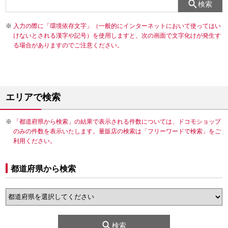
検索
入力の際に「環境依存文字」（一般的にインターネットにおいて使ってはい
けないとされる漢字や記号）を使用しますと、次の画面で文字化けが発生す
る場合がありますのでご注意ください。
エリアで検索
「都道府県から検索」の結果で表示される件数については、ドコモショップ
のみの件数を表示いたします。量販店の検索は「フリーワードで検索」をご
利用ください。
都道府県から検索
検索