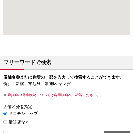
フリーワードで検索
店舗名称または住所の一部を入力して検索することができます。
例） 新宿、東池袋、浪速区 ヤマダ
量販店の営業状況については各量販店へご確認ください。
店舗区分を指定
ドコモショップ
量販店など