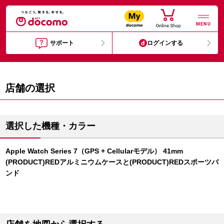
MENU
サポート
ログインする
店舗の選択
選択した機種・カラー
Apple Watch Series 7（GPS + Cellularモデル） 41mm
(PRODUCT)REDアルミニウムケースと(PRODUCT)REDスポーツバ
ンド