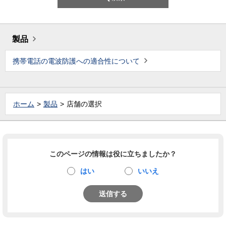
製品
携帯電話の電波防護への適合性について
ホーム
製品
店舗の選択
このページの情報は役に立ちましたか？
はい
いいえ
送信する