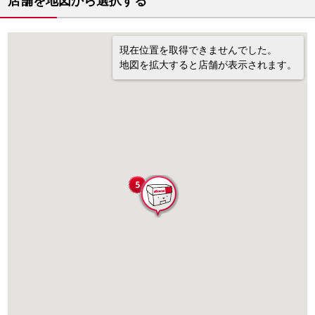
店舗を地図から選択する
現在位置を取得できませんでした。
地図を拡大すると店舗が表示されます。