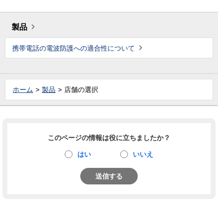
製品
携帯電話の電波防護への適合性について
ホーム
製品
店舗の選択
このページの情報は役に立ちましたか？
はい
いいえ
送信する