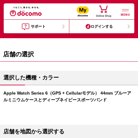
MENU
サポート
ログインする
店舗の選択
選択した機種・カラー
Apple Watch Series 6（GPS + Cellularモデル） 44mm ブルーア
ルミニウムケースとディープネイビースポーツバンド
店舗を地図から選択する