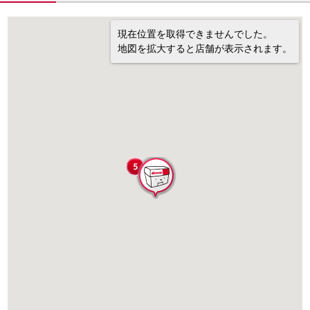
現在位置を取得できませんでした。
地図を拡大すると店舗が表示されます。