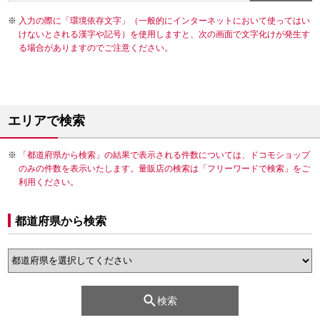
入力の際に「環境依存文字」（一般的にインターネットにおいて使ってはい
けないとされる漢字や記号）を使用しますと、次の画面で文字化けが発生す
る場合がありますのでご注意ください。
エリアで検索
「都道府県から検索」の結果で表示される件数については、ドコモショップ
のみの件数を表示いたします。量販店の検索は「フリーワードで検索」をご
利用ください。
都道府県から検索
検索