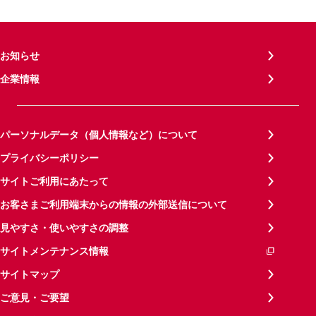
お知らせ
企業情報
パーソナルデータ（個人情報など）について
プライバシーポリシー
サイトご利用にあたって
お客さまご利用端末からの情報の外部送信について
見やすさ・使いやすさの調整
サイトメンテナンス情報
サイトマップ
ご意見・ご要望