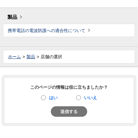
製品
携帯電話の電波防護への適合性について
ホーム
製品
店舗の選択
このページの情報は役に立ちましたか？
はい
いいえ
送信する