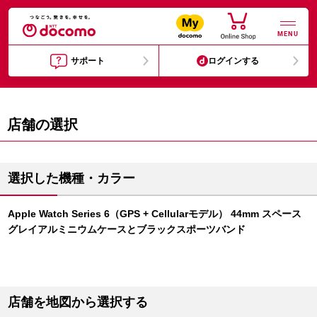
MENU
サポート
ログインする
店舗の選択
選択した機種・カラー
Apple Watch Series 6（GPS + Cellularモデル） 44mm スペース
グレイアルミニウムケースとブラックスポーツバンド
店舗を地図から選択する