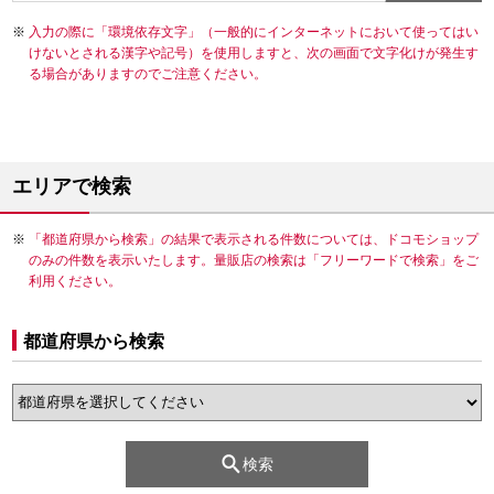
入力の際に「環境依存文字」（一般的にインターネットにおいて使ってはい
けないとされる漢字や記号）を使用しますと、次の画面で文字化けが発生す
る場合がありますのでご注意ください。
エリアで検索
「都道府県から検索」の結果で表示される件数については、ドコモショップ
のみの件数を表示いたします。量販店の検索は「フリーワードで検索」をご
利用ください。
都道府県から検索
検索