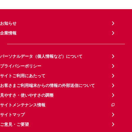
お知らせ
企業情報
パーソナルデータ（個人情報など）について
プライバシーポリシー
サイトご利用にあたって
お客さまご利用端末からの情報の外部送信について
見やすさ・使いやすさの調整
サイトメンテナンス情報
サイトマップ
ご意見・ご要望