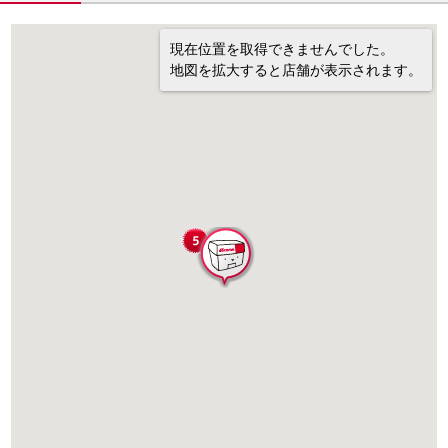
現在位置を取得できませんでした。
地図を拡大すると店舗が表示されます。