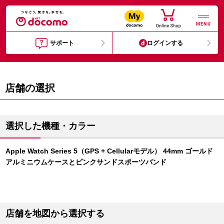
MENU
サポート
ログインする
店舗の選択
選択した機種・カラー
Apple Watch Series 5（GPS + Cellularモデル） 44mm ゴールド
アルミニウムケースとピンクサンドスポーツバンド
店舗を地図から選択する