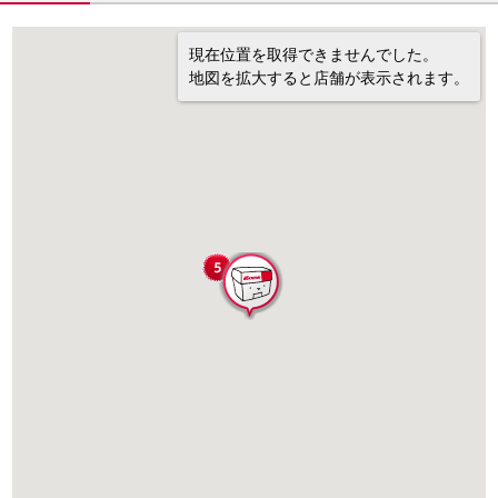
現在位置を取得できませんでした。
地図を拡大すると店舗が表示されます。