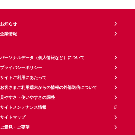
お知らせ
企業情報
パーソナルデータ（個人情報など）について
プライバシーポリシー
サイトご利用にあたって
お客さまご利用端末からの情報の外部送信について
見やすさ・使いやすさの調整
サイトメンテナンス情報
サイトマップ
ご意見・ご要望