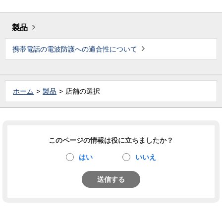
製品
携帯電話の電波防護への適合性について
ホーム
製品
店舗の選択
このページの情報は役に立ちましたか？
はい
いいえ
送信する