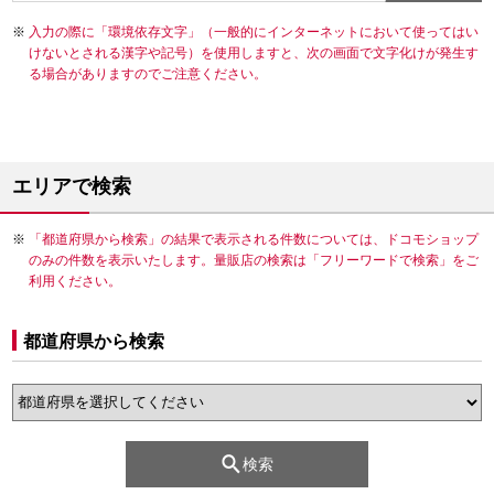
入力の際に「環境依存文字」（一般的にインターネットにおいて使ってはい
けないとされる漢字や記号）を使用しますと、次の画面で文字化けが発生す
る場合がありますのでご注意ください。
エリアで検索
「都道府県から検索」の結果で表示される件数については、ドコモショップ
のみの件数を表示いたします。量販店の検索は「フリーワードで検索」をご
利用ください。
都道府県から検索
検索