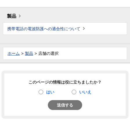
製品
携帯電話の電波防護への適合性について
ホーム
製品
店舗の選択
このページの情報は役に立ちましたか？
はい
いいえ
送信する