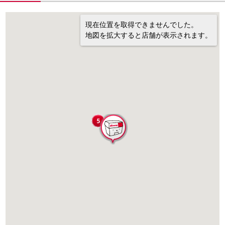
現在位置を取得できませんでした。
地図を拡大すると店舗が表示されます。