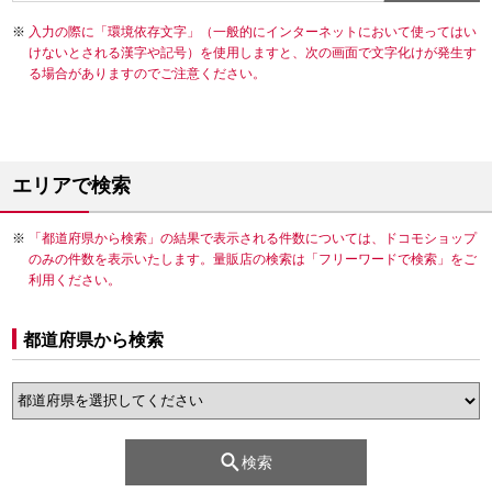
入力の際に「環境依存文字」（一般的にインターネットにおいて使ってはい
けないとされる漢字や記号）を使用しますと、次の画面で文字化けが発生す
る場合がありますのでご注意ください。
エリアで検索
「都道府県から検索」の結果で表示される件数については、ドコモショップ
のみの件数を表示いたします。量販店の検索は「フリーワードで検索」をご
利用ください。
都道府県から検索
検索