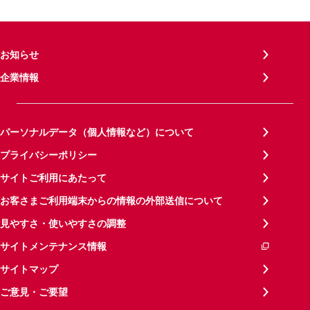
お知らせ
企業情報
パーソナルデータ（個人情報など）について
プライバシーポリシー
サイトご利用にあたって
お客さまご利用端末からの情報の外部送信について
見やすさ・使いやすさの調整
サイトメンテナンス情報
サイトマップ
ご意見・ご要望