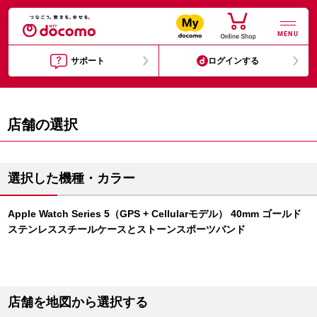
MENU
サポート
ログインする
店舗の選択
選択した機種・カラー
Apple Watch Series 5（GPS + Cellularモデル） 40mm ゴールド
ステンレススチールケースとストーンスポーツバンド
店舗を地図から選択する